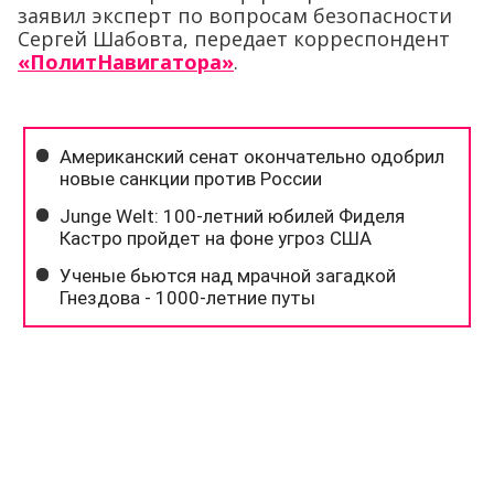
заявил эксперт по вопросам безопасности
Сергей Шабовта, передает корреспондент
«ПолитНавигатора»
.