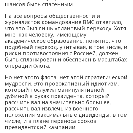
шансов быть спасенным.
На все вопросы общественности и
журналистов командование ВМС ответило,
что это был лишь «плановый переход». Хотя
мне, как человеку, имеющему
академическое образование, понятно, что
подобный переход, учитывая, в том числе, и
риски противостояния с Россией, должен
быть спланирован и обеспечен в масштабах
операции флота.
Но нет этого флота, нет этой стратегической
мудрости. Это провокативный идиотизм,
который послужил манипулятивной
дубиной в руках президента, который
рассчитывал на значительно большее,
рассчитывал извлечь из военного
положения максимальные дивиденды, в том
числе, и в плане переноса сроков
президентский кампании.