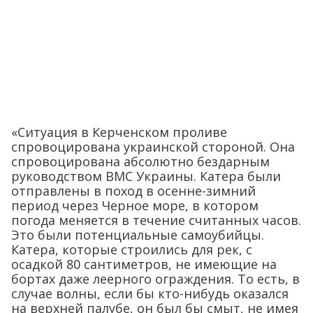
«Ситуация в Керченском проливе
спровоцирована украинской стороной. Она
спровоцирована абсолютно бездарным
руководством ВМС Украины. Катера были
отправлены в поход в осенне-зимний
период через Черное море, в котором
погода меняется в течение считанных часов.
Это были потенциальные самоубийцы.
Катера, которые строились для рек, с
осадкой 80 сантиметров, не имеющие на
бортах даже леерного ограждения. То есть, в
случае волны, если бы кто-нибудь оказался
на верхней палубе, он был бы смыт, не имея