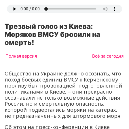
Трезвый голос из Киева:
Моряков ВМСУ бросили на
смерть!
Полная версия
Всё за сегодня
Общество на Украине должно осознать, что
поход боевых единиц ВМСУ к Керченскому
проливу был провокацией, подготовленной
политиканами в Киеве, – они прекрасно
осознавали не только возможные действия
России, но и смертельную опасность,
которой подвергались моряки на катерах,
не предназначенных для штормового моря.
Об этом на пресс-конференции в Киеве