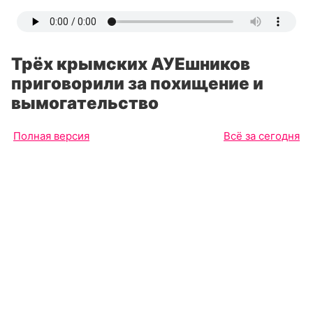
Трёх крымских АУЕшников
приговорили за похищение и
вымогательство
Полная версия
Всё за сегодня