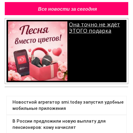
Все новости за сегодня
Она точно не ждёт
ЭТОГО подарка
.