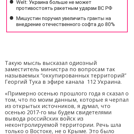
Такую мысль высказал одиозный
заместитель министра по вопросам так
называемых “оккупированных территорий”
Георгий Тука в эфире канала 112 Украина.
«Примерно осенью прошлого года я сказал о
том, что по моим данным, которые я черпал
из открытых источников, я думал, что
осенью 2017-го мы будем свидетелями
вывода российских войск из
неконтролируемой территории. Речь шла
только о Востоке, не о Крыме. Это было