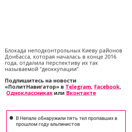
Блокада неподконтрольных Киеву районов
Донбасса, которая началась в конце 2016
года, отдалила перспективу их так
называемой “деоккупации”.
Подпишитесь на новости
«ПолитНавигатор» в
Telegram
,
Facebook
,
Одноклассниках
или
Вконтакте