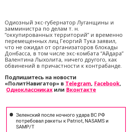
Одиозный экс-губернатор Луганщины и
замминистра по делам т. н.
“оккупированных территорий” и временно
перемещенных лиц Георгий Тука заявил,
что не ожидал от организаторов блокады
Донбасса, в том числе экс-комбата “Айдара”
Валентина Лыхолита, ничего другого, как
обвинений в причастности к контрабанде.
Подпишитесь на новости
«ПолитНавигатор» в
Telegram
,
Facebook
,
Одноклассниках
или
Вконтакте