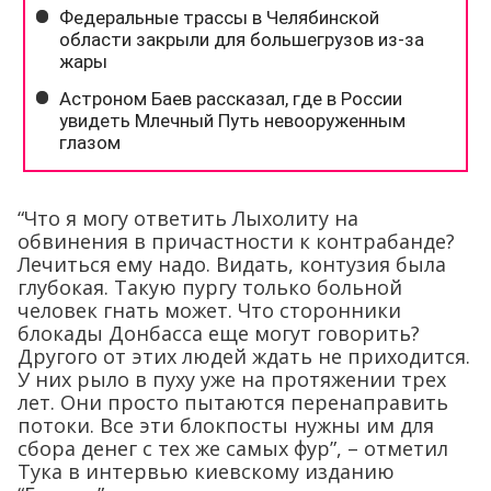
“Что я могу ответить Лыхолиту на
обвинения в причастности к контрабанде?
Лечиться ему надо. Видать, контузия была
глубокая. Такую пургу только больной
человек гнать может. Что сторонники
блокады Донбасса еще могут говорить?
Другого от этих людей ждать не приходится.
У них рыло в пуху уже на протяжении трех
лет. Они просто пытаются перенаправить
потоки. Все эти блокпосты нужны им для
сбора денег с тех же самых фур”, – отметил
Тука в интервью киевскому изданию