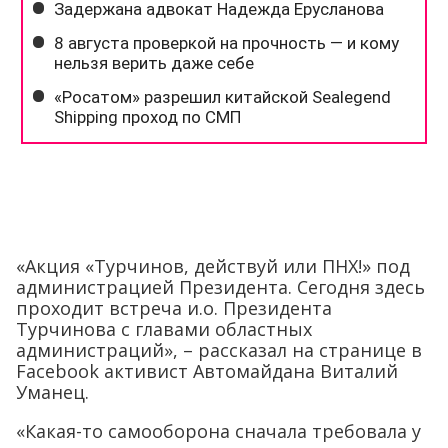
«Акция «Турчинов, действуй или ПНХ!» под
администрацией Президента. Сегодня здесь
проходит встреча и.о. Президента
Турчинова с главами областных
администраций», – рассказал на странице в
Facebook активист Автомайдана Виталий
Уманец.
«Какая-то самооборона сначала требовала у