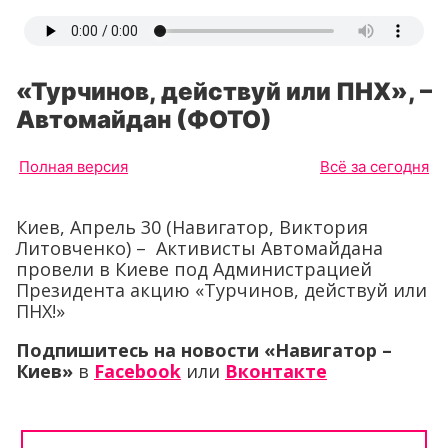
«Турчинов, действуй или ПНХ», –
Автомайдан (ФОТО)
Полная версия
Всё за сегодня
Киев, Апрель 30 (Навигатор, Виктория
Литовченко) – Активисты Автомайдана
провели в Киеве под Администрацией
Президента акцию «Турчинов, действуй или
ПНХ!»
Подпишитесь на новости «Навигатор –
Киев»
в
Facebook
или
Вконтакте