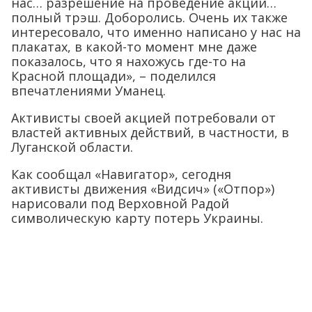
нас… разрешение на проведение акции…
полный трэш. Доборолись. Очень их также
интересовало, что именно написано у нас на
плакатах, в какой-то момент мне даже
показалось, что я нахожусь где-то на
Красной площади», – поделился
впечатлениями Уманец.
Активисты своей акцией потребовали от
властей активных действий, в частности, в
Луганской области.
Как сообщал «Навигатор», сегодня
активисты движения «Видсич» («Отпор»)
нарисовали под Верховной Радой
символическую карту потерь Украины.