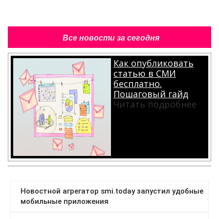
Все новости за сегодня
Как опубликовать
статью в СМИ
бесплатно.
Пошаговый гайд
Читать подробнее