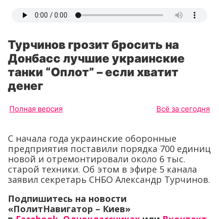
Турчинов грозит бросить на
Донбасс лучшие украинские
танки “Оплот” – если хватит
денег
Полная версия
Всё за сегодня
С начала года украинские оборонные
предприятия поставили порядка 700 единиц
новой и отремонтировали около 6 тыс.
старой техники. Об этом в эфире 5 канала
заявил секретарь СНБО Александр Турчинов.
Подпишитесь на новости
«ПолитНавигатор – Киев»