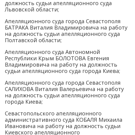
должность судьи апелляционного суда
Львовской области;
Апелляционного суда города Севастополя
БАТРАКА Виталия Владимировича на работу
на должность судьи апелляционного суда
Полтавской области;
Апелляционного суда Автономной
Республики Крым БОЛОТОВА Евгения
Владимировича на работу на должность
судьи апелляционного суда города Киева;
Апелляционного суда города Севастополя
САЛИХОВА Виталия Валерьевича на работу
на должность судьи апелляционного суда
города Киева;
Севастопольского апелляционного
административного суда КОБАЛЯ Михаила
Ивановича на работу на должность судьи
Киевского апелляционного