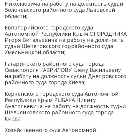
Николаевича на работу на должность судьи
Золочевского районного суда Львовской
области;
Евпаторийского городского суда
Автономной Республики Крым ОГОРОДНИКА
Игоря Витальевича на работу на должность
судьи Шепетовского горрайонного суда
Хмельницкой области;
Гагаринского районного суда города
Севастополя ГАВРИЛОВУ Елену Васильевну
на работу на должность судьи Днепровского
районного суда города Киева;
Керченского городского суда Автономной
Республики Крым РЫБАКА Никиту
Анатольевича на работу на должность судьи
Шевченковского районного суда города
Киева;
Хозяйственного суда Автономной