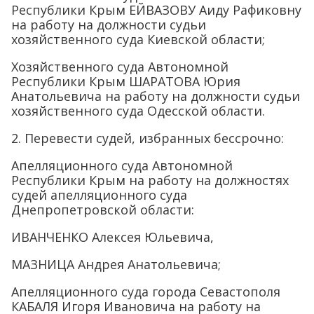
Республики Крым ЕЙВАЗОВУ Аиду Рафиковну
на работу на должности судьи
хозяйственного суда Киевской области;
Хозяйственного суда Автономной
Республики Крым ШАРАТОВА Юрия
Анатольевича на работу на должности судьи
хозяйственного суда Одесской области.
2. Перевести судей, избранных бессрочно:
Апелляционного суда Автономной
Республики Крым на работу на должностях
судей апелляционного суда
Днепропетровской области:
ИВАНЧЕНКО Алексея Юльевича,
МАЗНИЦА Андрея Анатольевича;
Апелляционного суда города Севастополя
КАБАЛЯ Игоря Ивановича на работу на