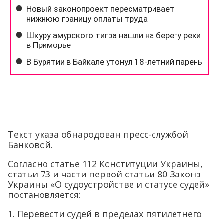
Текст указа обнародован пресс-службой
Банковой.
Согласно статье 112 Конституции Украины,
статьи 73 и части первой статьи 80 Закона
Украины «О судоустройстве и статусе судей»
постановляется:
1. Перевести судей в пределах пятилетнего