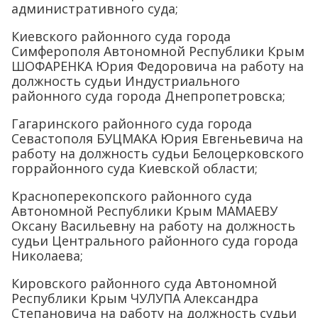
административного суда;
Киевского районного суда города
Симферополя Автономной Республики Крым
ШОФАРЕНКА Юрия Федоровича на работу на
должность судьи Индустриального
районного суда города Днепропетровска;
Гагаринского районного суда города
Севастополя БУЦМАКА Юрия Евгеньевича на
работу на должность судьи Белоцерковского
горрайонного суда Киевской области;
Красноперекопского районного суда
Автономной Республики Крым МАМАЕВУ
Оксану Васильевну на работу на должность
судьи Центрального районного суда города
Николаева;
Кировского районного суда Автономной
Республики Крым ЧУЛУПА Александра
Степановича на работу на должность судьи