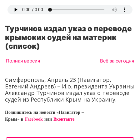
Турчинов издал указ о переводе
крымских судей на материк
(список)
Полная версия
Всё за сегодня
Симферополь, Апрель 23 (Навигатор,
Евгений Андреев) – И.о. президента Украины
Александр Турчинов издал указ о переводе
судей из Республики Крым на Украину.
Подпишитесь на новости «Навигатор –
Крым»
в
Facebook
или
Вконтакте