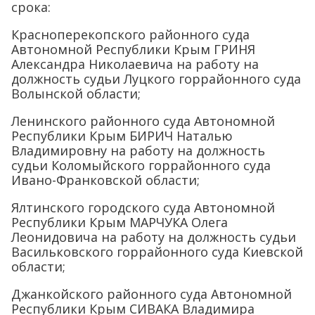
срока:
Красноперекопского районного суда
Автономной Республики Крым ГРИНЯ
Александра Николаевича на работу на
должность судьи Луцкого горрайонного суда
Волынской области;
Ленинского районного суда Автономной
Республики Крым БИРИЧ Наталью
Владимировну на работу на должность
судьи Коломыйского горрайонного суда
Ивано-Франковской области;
Ялтинского городского суда Автономной
Республики Крым МАРЧУКА Олега
Леонидовича на работу на должность судьи
Васильковского горрайонного суда Киевской
области;
Джанкойского районного суда Автономной
Республики Крым СИВАКА Владимира