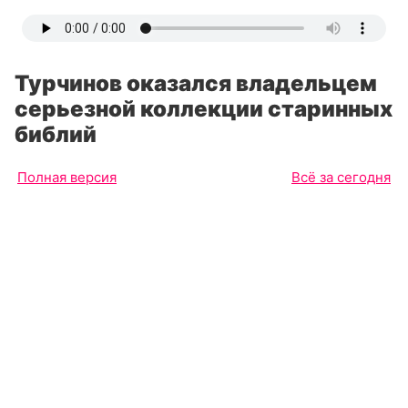
Турчинов оказался владельцем
серьезной коллекции старинных
библий
Полная версия
Всё за сегодня