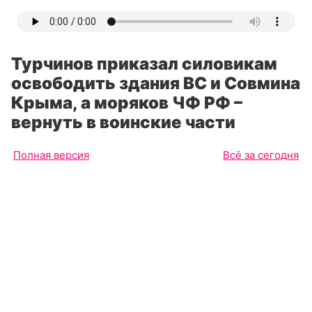
Турчинов приказал силовикам
освободить здания ВС и Совмина
Крыма, а моряков ЧФ РФ –
вернуть в воинские части
Полная версия
Всё за сегодня