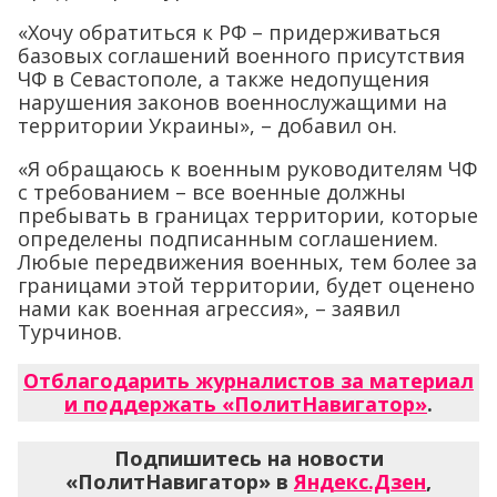
«Хочу обратиться к РФ – придерживаться
базовых соглашений военного присутствия
ЧФ в Севастополе, а также недопущения
нарушения законов военнослужащими на
территории Украины», – добавил он.
«Я обращаюсь к военным руководителям ЧФ
с требованием – все военные должны
пребывать в границах территории, которые
определены подписанным соглашением.
Любые передвижения военных, тем более за
границами этой территории, будет оценено
нами как военная агрессия», – заявил
Турчинов.
Отблагодарить журналистов за материал
и поддержать «ПолитНавигатор»
.
Подпишитесь на новости
«ПолитНавигатор» в
Яндекс.Дзен
,