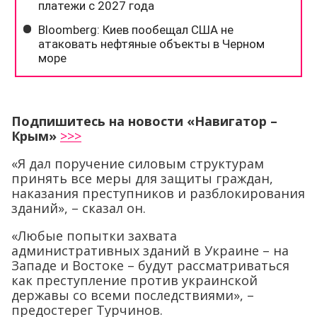
Подпишитесь на новости «Навигатор –
Крым»
>>>
«Я дал поручение силовым структурам
принять все меры для защиты граждан,
наказания преступников и разблокирования
зданий», – сказал он.
«Любые попытки захвата
административных зданий в Украине – на
Западе и Востоке – будут рассматриваться
как преступление против украинской
державы со всеми последствиями», –
предостерег Турчинов.