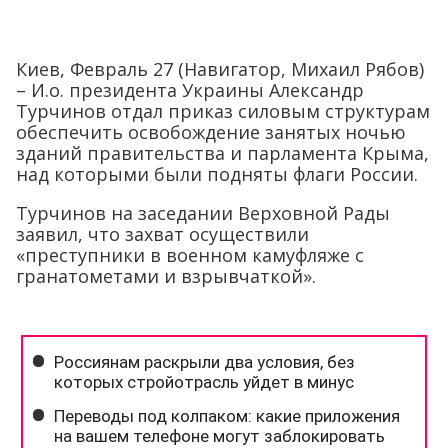
Киев, Февраль 27 (Навигатор, Михаил Рябов)
– И.о. президента Украины Александр
Турчинов отдал приказ силовым структурам
обеспечить освобождение занятых ночью
зданий правительства и парламента Крыма,
над которыми были подняты флаги России.
Турчинов на заседании Верховной Рады
заявил, что захват осуществили
«преступники в военном камуфляже с
гранатометами и взрывчаткой».