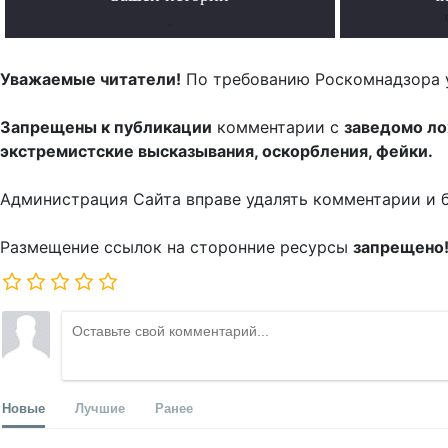
.
Уважаемые читатели!
По требованию Роскомнадзора 
Запрещены к публикации
комментарии с
заведомо л
экстремистские высказывания, оскорбления, фейки.
Администрация Сайта вправе удалять комментарии и 
Размещение ссылок на сторонние ресурсы
запрещено
Новые
Лучшие
Ранее