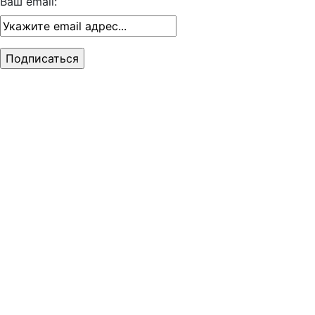
Ваш email: