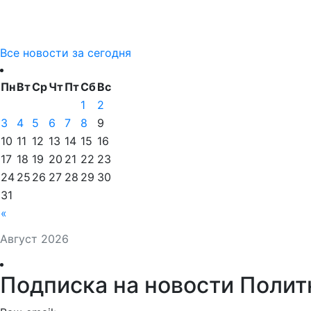
Все новости за сегодня
Пн
Вт
Ср
Чт
Пт
Сб
Вс
1
2
3
4
5
6
7
8
9
10
11
12
13
14
15
16
17
18
19
20
21
22
23
24
25
26
27
28
29
30
31
«
Август 2026
Подписка на новости Полит