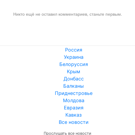
Никто ещё не оставил комментариев, станьте первым.
Россия
Украина
Белоруссия
Крым
Донбасс
Балканы
Приднестровье
Молдова
Евразия
Кавказ
Все новости
Прослушать все новости