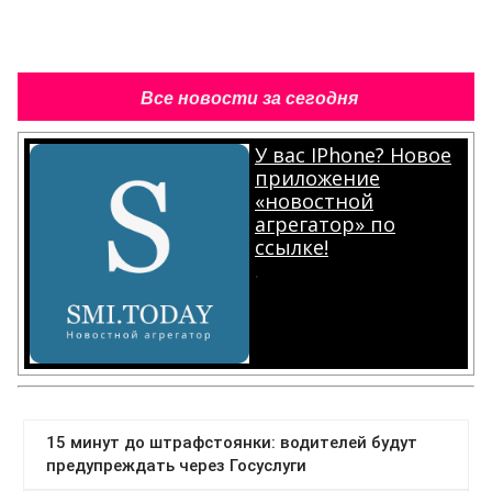
Все новости за сегодня
У вас IPhone? Новое
приложение
«новостной
агрегатор» по
ссылке!
.