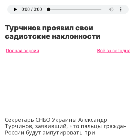
Турчинов проявил свои
садистские наклонности
Полная версия
Всё за сегодня
Секретарь СНБО Украины Александр
Турчинов, заявивший, что пальцы граждан
России будут ампутировать при