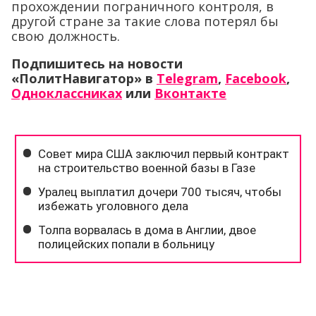
прохождении пограничного контроля, в
другой стране за такие слова потерял бы
свою должность.
Подпишитесь на новости
«ПолитНавигатор» в
Telegram
,
Facebook
,
Одноклассниках
или
Вконтакте