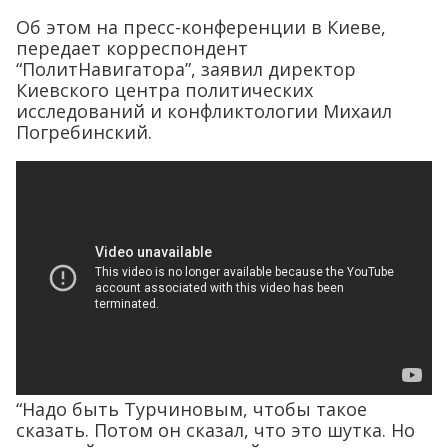
Об этом на пресс-конференции в Киеве,
передает корреспондент
“ПолитНавигатора”, заявил директор
Киевского центра политических
исследований и конфликтологии Михаил
Погребинский.
“Надо быть Турчиновым, чтобы такое
сказать. Потом он сказал, что это шутка. Но