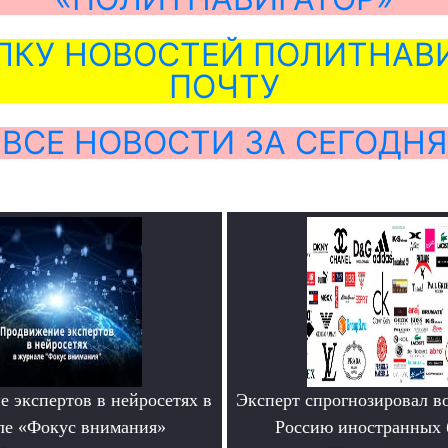
ЛКУ НОВОСТЕЙ ПОЛИТНАВИ
ПОЧТУ
ВСЕ НОВОСТИ ЗА СЕГОДНЯ
 экспертов в нейросетях в
Эксперт спрогнозировал в
ле «Фокус внимания»
Россию иностранных 