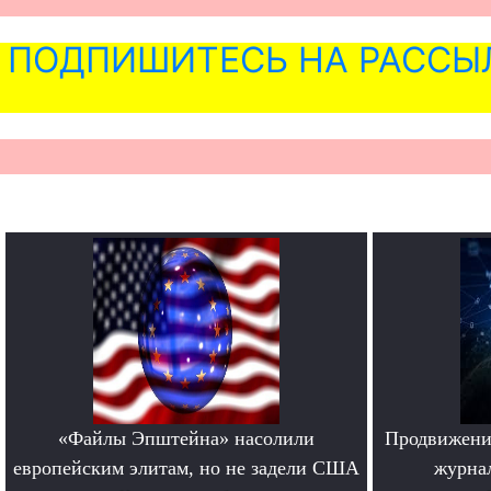
ПОДПИШИТЕСЬ НА РАССЫ
«Файлы Эпштейна» насолили
Продвижение
европейским элитам, но не задели США
журна