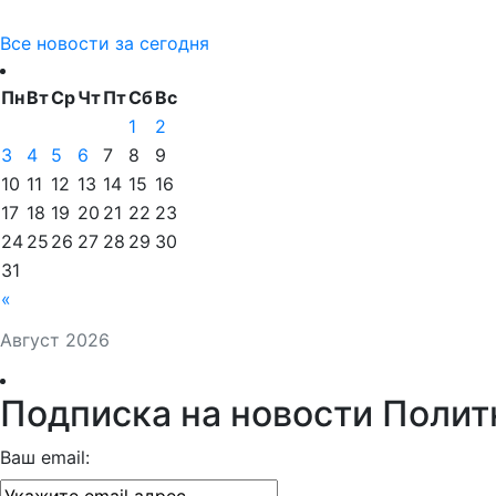
Все новости за сегодня
Пн
Вт
Ср
Чт
Пт
Сб
Вс
1
2
3
4
5
6
7
8
9
10
11
12
13
14
15
16
17
18
19
20
21
22
23
24
25
26
27
28
29
30
31
«
Август 2026
Подписка на новости Полит
Ваш email: