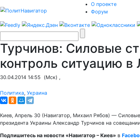
О проекте
Форум
Турчинов: Силовые ст
контроль ситуацию в 
30.04.2014 14:55
(Мск) ,
Политика
,
Украина
Киев, Апрель 30 (Навигатор, Михаил Рябов) — Силовые
президента Украины Александр Турчинов на совещании
Подпишитесь на новости «Навигатор – Киев»
в
Facebo