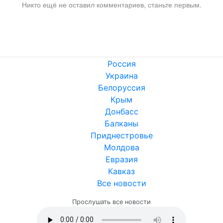
Никто ещё не оставил комментариев, станьте первым.
Россия
Украина
Белоруссия
Крым
Донбасс
Балканы
Приднестровье
Молдова
Евразия
Кавказ
Все новости
Прослушать все новости