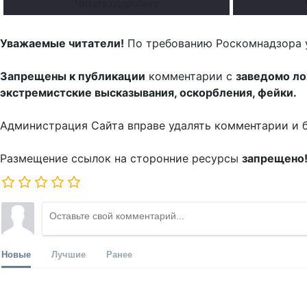
Читать подробнее
Уважаемые читатели!
По требованию Роскомнадзора 
Запрещены к публикации
комментарии с
заведомо л
экстремистские высказывания, оскорбления, фейки.
Администрация Сайта вправе удалять комментарии и 
Размещение ссылок на сторонние ресурсы
запрещено
Новые
Лучшие
Ранее