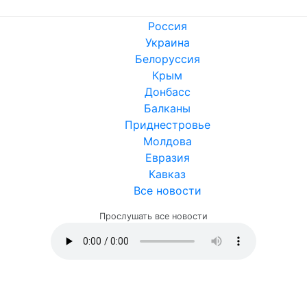
Россия
Украина
Белоруссия
Крым
Донбасс
Балканы
Приднестровье
Молдова
Евразия
Кавказ
Все новости
Прослушать все новости