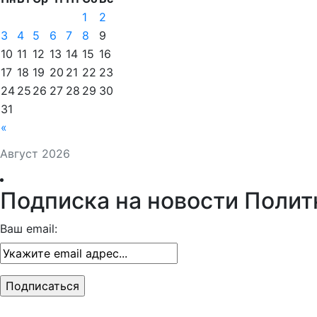
1
2
3
4
5
6
7
8
9
10
11
12
13
14
15
16
17
18
19
20
21
22
23
24
25
26
27
28
29
30
31
«
Август 2026
Подписка на новости Полит
Ваш email: