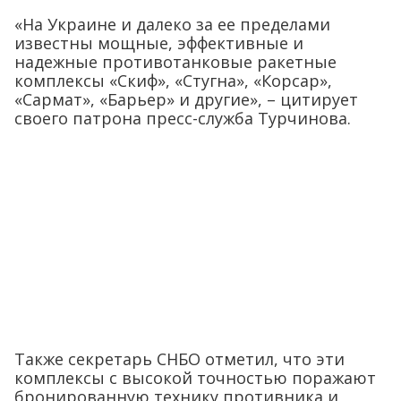
«На Украине и далеко за ее пределами
известны мощные, эффективные и
надежные противотанковые ракетные
комплексы «Скиф», «Стугна», «Корсар»,
«Сармат», «Барьер» и другие», – цитирует
своего патрона пресс-служба Турчинова.
Также секретарь СНБО отметил, что эти
комплексы с высокой точностью поражают
бронированную технику противника и