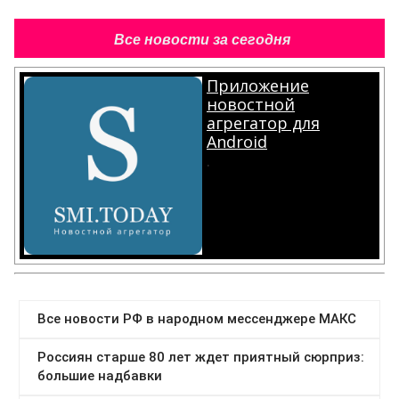
Все новости за сегодня
Приложение
новостной
агрегатор для
Android
.