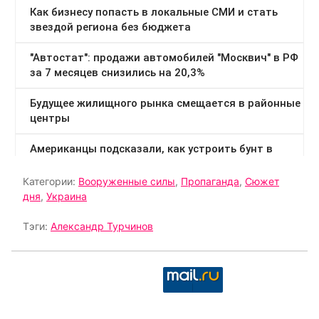
Категории:
Вооруженные силы
,
Пропаганда
,
Сюжет
дня
,
Украина
Тэги:
Александр Турчинов