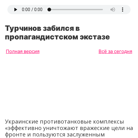
Турчинов забился в
пропагандистском экстазе
Полная версия
Всё за сегодня
Украинские противотанковые комплексы
«эффективно уничтожают вражеские цели на
фронте и пользуются заслуженным