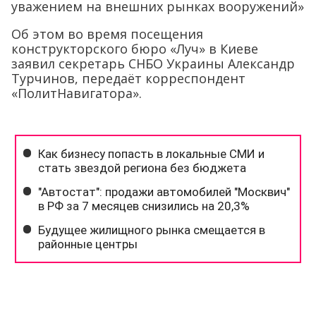
уважением на внешних рынках вооружений»
Об этом во время посещения
конструкторского бюро «Луч» в Киеве
заявил секретарь СНБО Украины Александр
Турчинов, передаёт корреспондент
«ПолитНавигатора».