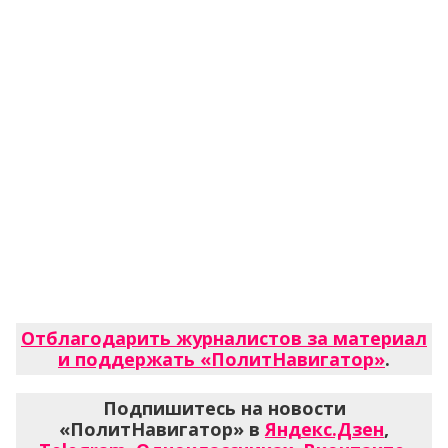
Отблагодарить журналистов за материал
и поддержать «ПолитНавигатор»
.
Подпишитесь на новости
«ПолитНавигатор» в
Яндекс.Дзен
,