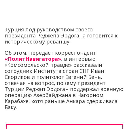
Турция под руководством своего
президента Реджепа Эрдогана готовится к
историческому реваншу.
Об этом, передает корреспондент
«ПолитНавигатора»
, в интервью
«Комсомольской правде» рассказали
сотрудник Института стран СНГ Иван
Скориков и политолог Евгений Бень,
отвечая на вопрос, почему президент
Турции Реджэп Эрдоган поддержал военную
операцию Азербайджана в Нагорном
Карабахе, хотя раньше Анкара сдерживала
Баку.