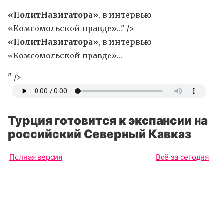
«ПолитНавигатора»
, в интервью
«Комсомольской правде»…" />
«ПолитНавигатора»
, в интервью
«Комсомольской правде»…
" />
Турция готовится к экспансии на
российский Северный Кавказ
Полная версия
Всё за сегодня