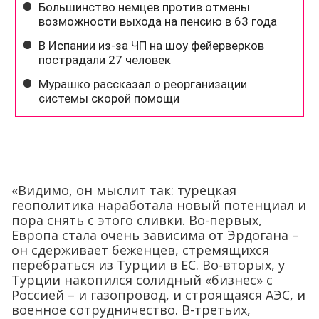
«Видимо, он мыслит так: турецкая
геополитика наработала новый потенциал и
пора снять с этого сливки. Во-первых,
Европа стала очень зависима от Эрдогана –
он сдерживает беженцев, стремящихся
перебраться из Турции в ЕС. Во-вторых, у
Турции накопился солидный «бизнес» с
Россией – и газопровод, и строящаяся АЭС, и
военное сотрудничество. В-третьих,