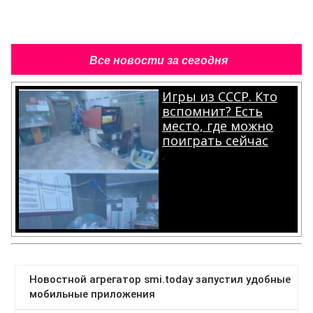
Все новости за сегодня
Игры из СССР. Кто
вспомнит? Есть
место, где можно
поиграть сейчас
.