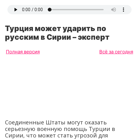
Турция может ударить по
русским в Сирии – эксперт
Полная версия
Всё за сегодня
Соединенные Штаты могут оказать
серьезную военную помощь Турции в
Сирии, что может стать угрозой для