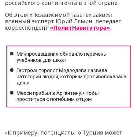
российского контингента в этой стране.
Об этом «Независимой газете» заявил
военный эксперт Юрий Лямин, передает
корреспондент
«ПолитНавигатора»
.
«К примеру, потенциально Турция может