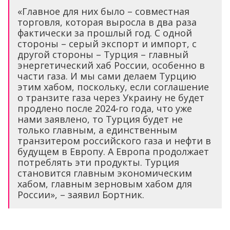
«Главное для них было – совместная
торговля, которая выросла в два раза
фактически за прошлый год. С одной
стороны – серый экспорт и импорт, с
другой стороны – Турция – главный
энергетический хаб России, особенно в
части газа. И мы сами делаем Турцию
этим хабом, поскольку, если соглашение
о транзите газа через Украину не будет
продлено после 2024-го года, что уже
нами заявлено, то Турция будет не
только главным, а единственным
транзитером российского газа и нефти в
будущем в Европу. А Европа продолжает
потреблять эти продукты. Турция
становится главным экономическим
хабом, главным зерновым хабом для
России», – заявил Бортник.