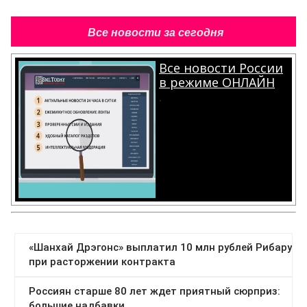
Все новости за сегодня
Все новости России
в режиме ОНЛАЙН
.