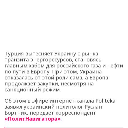
Турция вытесняет Украину с рынка
транзита энергоресурсов, становясь
главным хабом для российского газа и нефти
по пути в Европу. При этом, Украина
отказалась от этой роли сама, а Европа
продолжает закупки, несмотря на
санкционный режим.
Об этом в эфире интернет-канала Politeka
заявил украинский политолог Руслан
Бортник, передает корреспондент
«ПолитНавигатора»
.