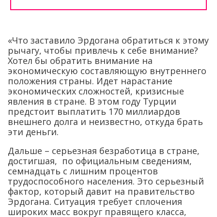
«Что заставило Эрдогана обратиться к этому
рычагу, чтобы привлечь к себе внимание?
Хотел бы обратить внимание на
экономическую составляющую внутреннего
положения страны. Идет нарастание
экономических сложностей, кризисные
явления в стране. В этом году Турции
предстоит выплатить 170 миллиардов
внешнего долга и неизвестно, откуда брать
эти деньги.
Дальше – серьезная безработица в стране,
достигшая, по официальным сведениям,
семнадцать с лишним процентов
трудоспособного населения. Это серьезный
фактор, который давит на правительство
Эрдогана. Ситуация требует сплочения
широких масс вокруг правящего класса,