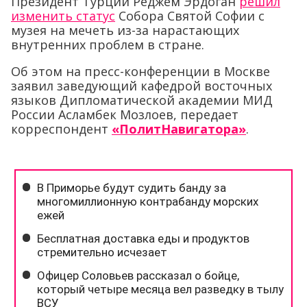
Президент Турции Реджем Эрдоган
решил
изменить статус
Собора Святой Софии с
музея на мечеть из-за нарастающих
внутренних проблем в стране.
Об этом на пресс-конференции в Москве
заявил заведующий кафедрой восточных
языков Дипломатической академии МИД
России Асламбек Мозлоев, передает
корреспондент
«ПолитНавигатора»
.