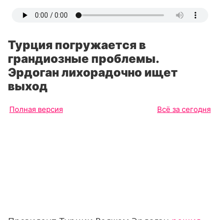
Турция погружается в
грандиозные проблемы.
Эрдоган лихорадочно ищет
выход
Полная версия
Всё за сегодня