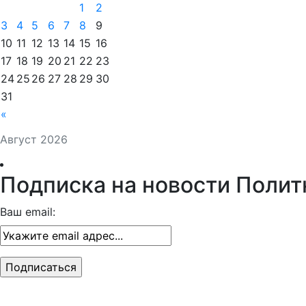
1
2
3
4
5
6
7
8
9
10
11
12
13
14
15
16
17
18
19
20
21
22
23
24
25
26
27
28
29
30
31
«
Август 2026
Подписка на новости Полит
Ваш email: