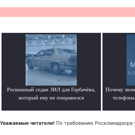
Роскошный седан ЗИЛ для Горбачёва,
Почему звон
который ему не понравился
телефона.
.
Уважаемые читатели!
По требованию Роскомнадзора 