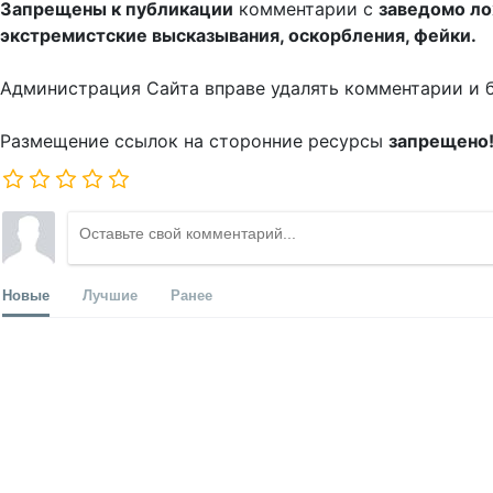
Запрещены к публикации
комментарии с
заведомо л
экстремистские высказывания, оскорбления, фейки.
Администрация Сайта вправе удалять комментарии и 
Размещение ссылок на сторонние ресурсы
запрещено
Новые
Лучшие
Ранее