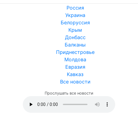
Россия
Украина
Белоруссия
Крым
Донбасс
Балканы
Приднестровье
Молдова
Евразия
Кавказ
Все новости
Прослушать все новости