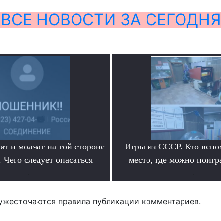
ВСЕ НОВОСТИ ЗА СЕГОДНЯ
ят и молчат на той стороне
Игры из СССР. Кто вспо
 Чего следует опасаться
место, где можно поигр
.
.
ужесточаются правила публикации комментариев.