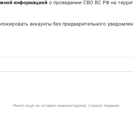
ожной информацией
о проведении СВО ВС РФ на терри
блокировать аккаунты без предварительного уведомле
!
Никто ещё не оставил комментариев, станьте первым.