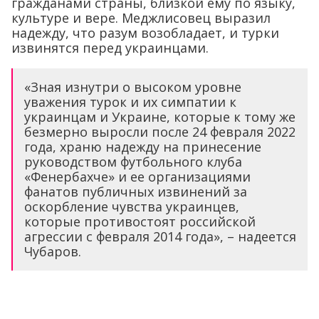
гражданами страны, близкой ему по языку,
культуре и вере. Меджлисовец выразил
надежду, что разум возобладает, и турки
извинятся перед украинцами.
«Зная изнутри о высоком уровне
уважения турок и их симпатии к
украинцам и Украине, которые к тому же
безмерно выросли после 24 февраля 2022
года, храню надежду на принесение
руководством футбольного клуба
«Фенербахче» и ее организациями
фанатов публичных извинений за
оскорбление чувства украинцев,
которые противостоят российской
агрессии с февраля 2014 года», – надеется
Чубаров.