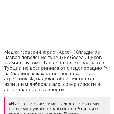
Меджлисовский юрист Арсен Жумадилов
назвал поведение турецких болельщиков
«каминг-аутом». Также он посетовал, что в
Турции не воспринимают спецоперацию РФ
на Украине как «акт необоснованной
агрессии». Жумадилов обвинил турок в
излишнем либерализме, доверчивости и
антизападной наивности.
«Никто не хочет иметь дело с чертями,
поэтому нужно проактивно объяснять