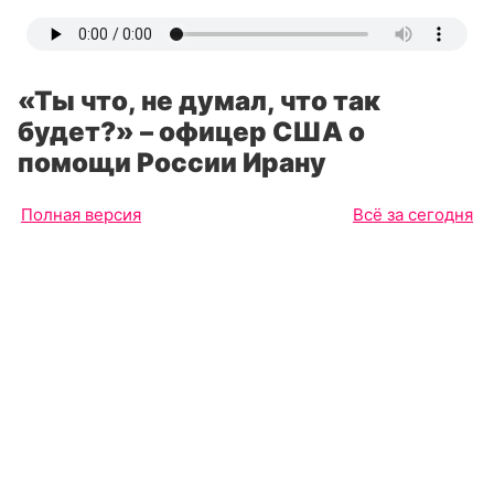
«Ты что, не думал, что так
будет?» – офицер США о
помощи России Ирану
Полная версия
Всё за сегодня