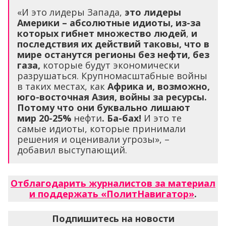
«И это лидеры Запада,
это лидеры
Америки – абсолютные идиоты, из-за
которых гибнет множество людей
,
и
последствия их действий таковы, что в
мире останутся регионы без нефти, без
газа,
которые будут экономически
разрушаться. Крупномасштабные войны
в таких местах, как
Африка и, возможно,
юго-восточная Азия, войны за ресурсы.
Потому что они буквально лишают
мир 20-25%
нефти
. Ба-бах!
И это те
самые идиоты, которые принимали
решения и оценивали угрозы», –
добавил выступающий.
Отблагодарить журналистов за материал
и поддержать «ПолитНавигатор»
.
Подпишитесь на новости