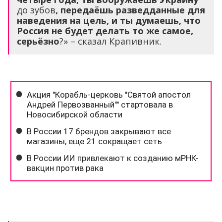
до зубов
, передаёшь разведданные для
наведения на цель, и ты думаешь, что
Россия не будет делать то же самое,
серьёзно
?» – сказал Крапивник.