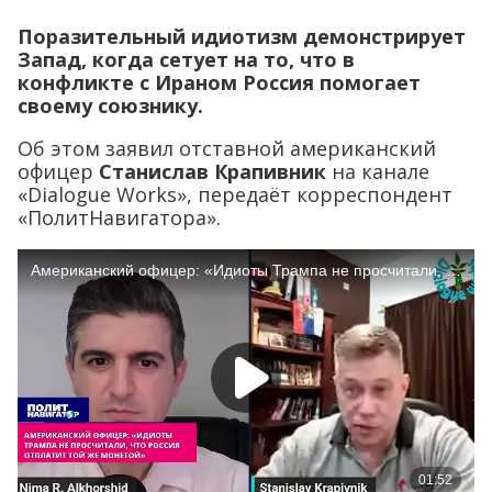
Поразительный идиотизм демонстрирует
Запад, когда сетует на то, что в
конфликте с Ираном Россия помогает
своему союзнику.
Об этом заявил отставной американский
офицер
Станислав Крапивник
на канале
«Dialogue Works», передаёт корреспондент
«ПолитНавигатора».