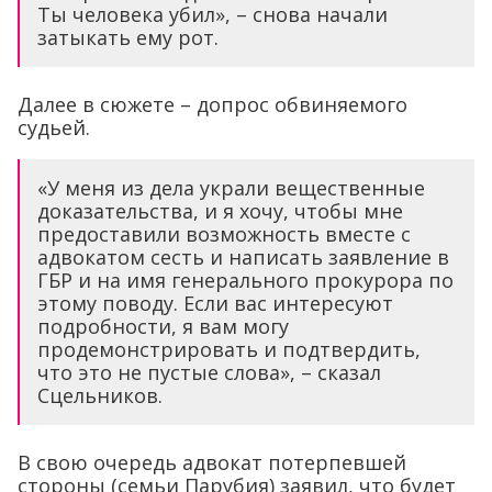
Ты человека убил», – снова начали
затыкать ему рот.
Далее в сюжете – допрос обвиняемого
судьей.
«У меня из дела украли вещественные
доказательства, и я хочу, чтобы мне
предоставили возможность вместе с
адвокатом сесть и написать заявление в
ГБР и на имя генерального прокурора по
этому поводу. Если вас интересуют
подробности, я вам могу
продемонстрировать и подтвердить,
что это не пустые слова», – сказал
Сцельников.
В свою очередь адвокат потерпевшей
стороны (семьи Парубия) заявил, что будет