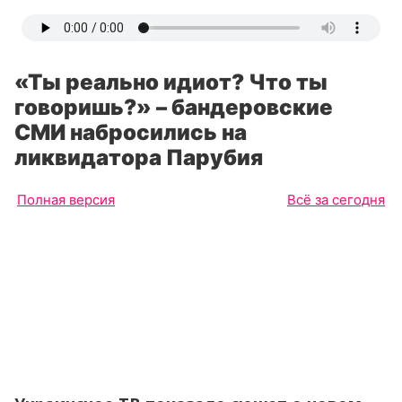
«Ты реально идиот? Что ты
говоришь?» – бандеровские
СМИ набросились на
ликвидатора Парубия
Полная версия
Всё за сегодня