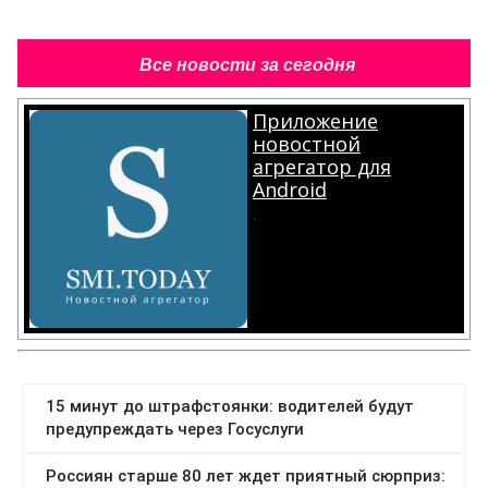
Все новости за сегодня
Приложение
новостной
агрегатор для
Android
.