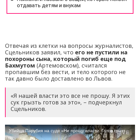
Отвечая из клетки на вопросы журналистов,
Сцельников заявил, что
его не пустили на
похороны сына, который погиб еще под
Бахмутом
(Артемовском), считался
пропавшим без вести, и тело которого не
так давно было доставлено во Львов.
«Я нашей власти это все не прошу. Я этих
сук грызть готов за это», – подчеркнул
Сцельников.