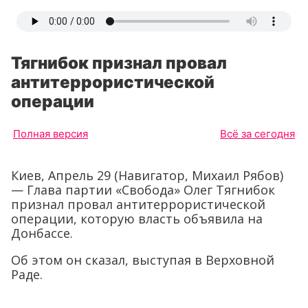
Тягнибок признал провал
антитеррористической
операции
Полная версия
Всё за сегодня
Киев, Апрель 29 (Навигатор, Михаил Рябов)
— Глава партии «Свобода» Олег Тягнибок
признал провал антитеррористической
операции, которую власть объявила на
Донбассе.
Об этом он сказал, выступая в Верховной
Раде.