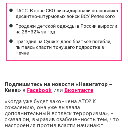
Подпишитесь на новости «Навигатор –
Киев»
в
Facebook
или
Вконтакте
«Когда уже будет закончена АТО? К
сожалению, она уже вызвала
дополнительный всплеск терроризма», –
сказал он, выразив озабоченность тем, что
настроения против власти начинают