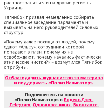
распространяться и на другие регионы
Украины.
Тягнибок призвал немедленно собирать
специальное заседание парламента и
вызывать на него руководителей силовых
структур.
«Почему далее похищают людей, почему
сдают «Альфу», сотрудники которой
попадают в плен. почему их не
освобождают, почему начались фактически
этнические чистки?» – возмутился Тягнибок
с трибуны.
Отблагодарить журналистов за материал
и поддержать «ПолитНавигатор»
.
Подпишитесь на новости
«ПолитНавигатор» в
Яндекс.Дзен
,
Telegram
,
Одноклассниках
,
Вконтакте
,