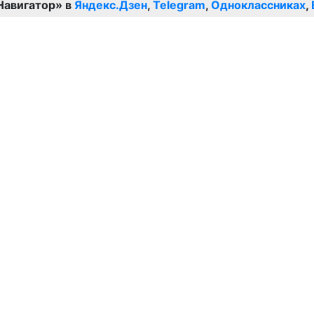
Навигатор» в
Яндекс.Дзен
,
Telegram
,
Одноклассниках
,