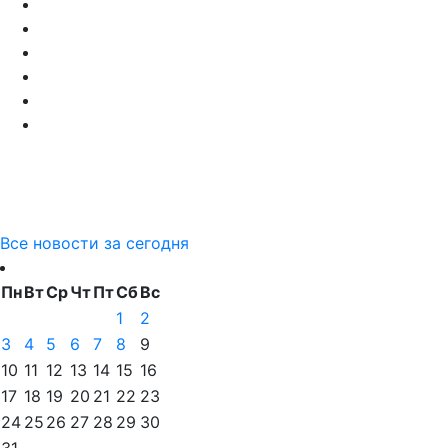
Все новости за сегодня
Пн
Вт
Ср
Чт
Пт
Сб
Вс
1
2
3
4
5
6
7
8
9
10
11
12
13
14
15
16
17
18
19
20
21
22
23
24
25
26
27
28
29
30