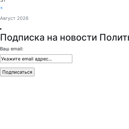
31
«
Август 2026
Подписка на новости Полит
Ваш email: