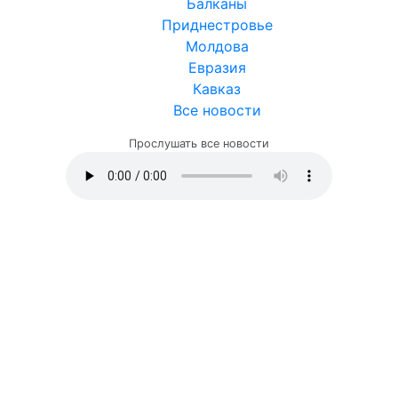
Балканы
Приднестровье
Молдова
Евразия
Кавказ
Все новости
Прослушать все новости