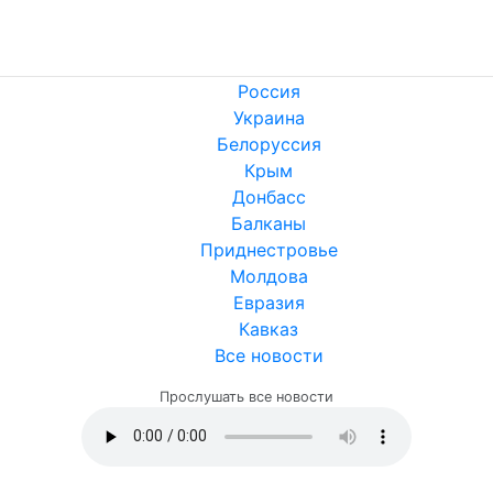
Россия
Украина
Белоруссия
Крым
Донбасс
Балканы
Приднестровье
Молдова
Евразия
Кавказ
Все новости
Прослушать все новости