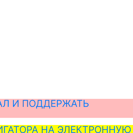
АЛ И ПОДДЕРЖАТЬ
ГАТОРА НА ЭЛЕКТРОННУЮ