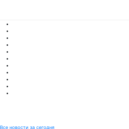
Все новости за сегодня