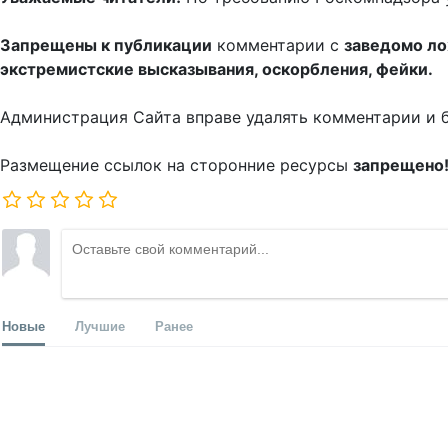
Запрещены к публикации
комментарии с
заведомо л
экстремистские высказывания, оскорбления, фейки.
Администрация Сайта вправе удалять комментарии и 
Размещение ссылок на сторонние ресурсы
запрещено
Новые
Лучшие
Ранее