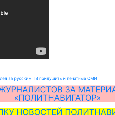
лед за русским ТВ придушить и печатные СМИ
ЖУРНАЛИСТОВ ЗА МАТЕРИ
«ПОЛИТНАВИГАТОР»
ЛКУ НОВОСТЕЙ ПОЛИТНАВИ