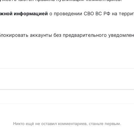
ожной информацией
о проведении СВО ВС РФ на терри
блокировать аккаунты без предварительного уведомле
!
Никто ещё не оставил комментариев, станьте первым.