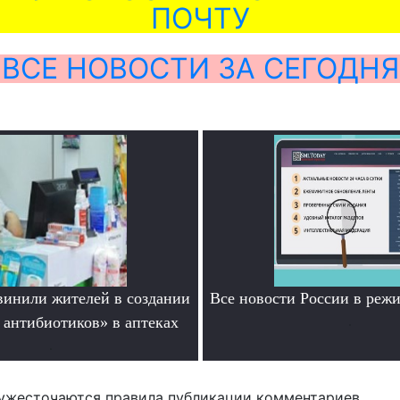
ПОЧТУ
ВСЕ НОВОСТИ ЗА СЕГОДНЯ
инили жителей в создании
Все новости России в ре
 антибиотиков» в аптеках
.
.
ужесточаются правила публикации комментариев.