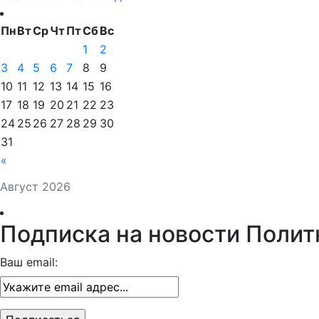
Пн
Вт
Ср
Чт
Пт
Сб
Вс
1
2
3
4
5
6
7
8
9
10
11
12
13
14
15
16
17
18
19
20
21
22
23
24
25
26
27
28
29
30
31
«
Август 2026
Подписка на новости Полит
Ваш email: