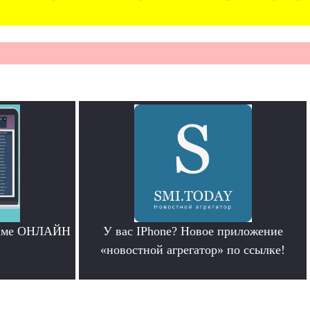
жиме ОНЛАЙН
У вас IPhone? Новое приложение
«новостной агрегатор» по ссылке!
.