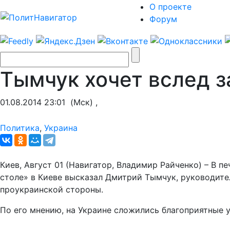
О проекте
Форум
Тымчук хочет вслед 
01.08.2014 23:01
(Мск) ,
Политика
,
Украина
Киев, Август 01 (Навигатор, Владимир Райченко) – В 
столе» в Киеве высказал Дмитрий Тымчук, руководите
проукраинской стороны.
По его мнению, на Украине сложились благоприятные 