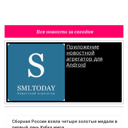
Все новости за сегодня
Приложение
новостной
агрегатор для
Android
.