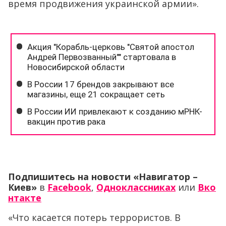
время продвижения украинской армии».
Подпишитесь на новости «Навигатор –
Киев»
в
Facebook
,
Одноклассниках
или
Вко
нтакте
«Что касается потерь террористов. В