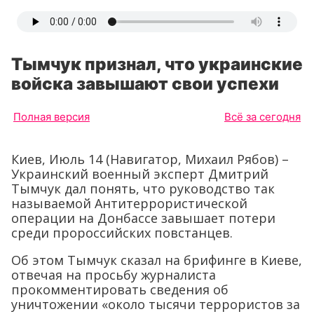
Тымчук признал, что украинские
войска завышают свои успехи
Полная версия
Всё за сегодня
Киев, Июль 14 (Навигатор, Михаил Рябов) –
Украинский военный эксперт Дмитрий
Тымчук дал понять, что руководство так
называемой Антитеррористической
операции на Донбассе завышает потери
среди пророссийских повстанцев.
Об этом Тымчук сказал на брифинге в Киеве,
отвечая на просьбу журналиста
прокомментировать сведения об
уничтожении «около тысячи террористов за