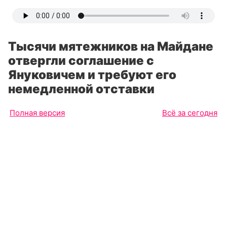
Тысячи мятежников на Майдане
отвергли соглашение с
Януковичем и требуют его
немедленной отставки
Полная версия
Всё за сегодня