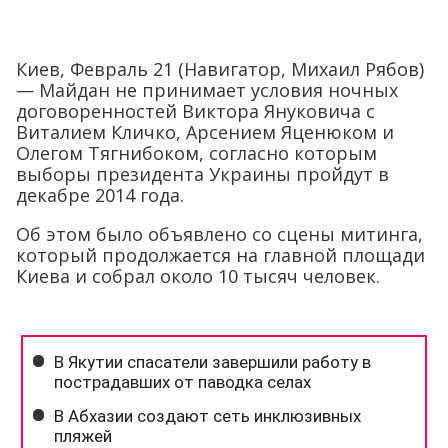
Киев, Февраль 21 (Навигатор, Михаил Рябов)
— Майдан не принимает условия ночных
договоренностей Виктора Януковича с
Виталием Кличко, Арсением Яценюком и
Олегом Тягнибоком, согласно которым
выборы президента Украины пройдут в
декабре 2014 года.
Об этом было объявлено со сцены митинга,
который продолжается на главной площади
Киева и собрал около 10 тысяч человек.