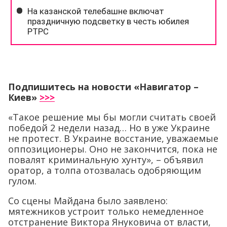
Подпишитесь на новости «Навигатор –
Киев»
>>>
«Такое решение мы бы могли считать своей
победой 2 недели назад… Но в уже Украине
не протест. В Украине восстание, уважаемые
оппозиционеры. Оно не закончится, пока не
повалят криминальную хунту», – объявил
оратор, а толпа отозвалась одобряющим
гулом.
Со сцены Майдана было заявлено:
мятежников устроит только немедленное
отстранение Виктора Януковича от власти,