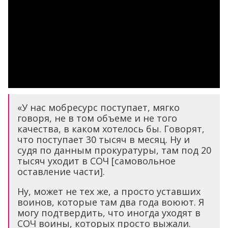
«У нас мобресурс поступает, мягко
говоря, не в том объеме и не того
качества, в каком хотелось бы. Говорят,
что поступает 30 тысяч в месяц. Ну и
судя по данным прокуратуры, там под 20
тысяч уходит в СОЧ [самовольное
оставление части].
Ну, может не тех же, а просто уставших
воинов, которые там два года воюют. Я
могу подтвердить, что иногда уходят в
СОЧ воины, которых просто выжали.