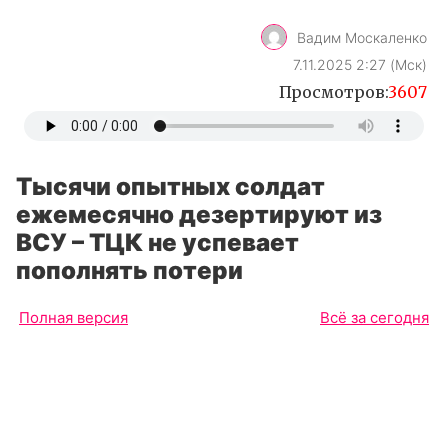
Вадим Москаленко
7.11.2025 2:27 (Мск)
Просмотров:
3607
Тысячи опытных солдат
ежемесячно дезертируют из
ВСУ – ТЦК не успевает
пополнять потери
Полная версия
Всё за сегодня