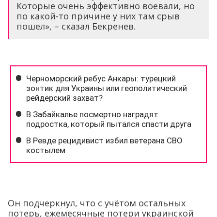
Которые очень эффективно воевали, но
по какой-то причине у них там срыв
пошел», – сказал Бекренев.
Он подчеркнул, что с учётом остальных
потерь, ежемесячные потери украинской