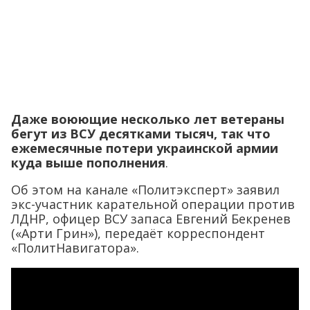
Даже воюющие несколько лет ветераны
бегут из ВСУ десятками тысяч, так что
ежемесячные потери украинской армии
куда выше пополнения
.
Об этом на канале «Политэксперт» заявил
экс-участник карательной операции против
ЛДНР, офицер ВСУ запаса Евгений Бекренев
(«Арти Грин»), передаёт корреспондент
«ПолитНавигатора».