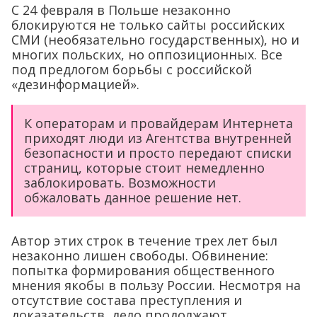
С 24 февраля в Польше незаконно
блокируются не только сайты российских
СМИ (необязательно государственных), но и
многих польских, но оппозиционных. Все
под предлогом борьбы с российской
«дезинформацией».
К операторам и провайдерам Интернета
приходят люди из Агентства внутренней
безопасности и просто передают списки
страниц, которые стоит немедленно
заблокировать. Возможности
обжаловать данное решение нет.
Автор этих строк в течение трех лет был
незаконно лишен свободы. Обвинение:
попытка формирования общественного
мнения якобы в пользу России. Несмотря на
отсутствие состава преступления и
доказательств, дело продолжают