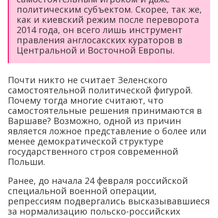
политическим субъектом. Скорее, так же,
как и киевский режим после переворота
2014 года, он всего лишь инструмент
правления англосакских кураторов в
Центральной и Восточной Европы.
Почти никто не считает Зеленского
самостоятельной политической фигурой.
Почему тогда многие считают, что
самостоятельные решения принимаются в
Варшаве? Возможно, одной из причин
является ложное представление о более или
менее демократической структуре
государственного строя современной
Польши.
Ранее, до начала 24 февраля российской
специальной военной операции,
репрессиям подвергались высказывавшиеся
за нормализацию польско-российских