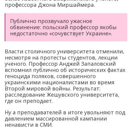
профессора Джона Миршаймера.
Публично прозвучало ужасное
обвинение: польский профессор якобы
недостаточно «сочувствует Украине».
Власти столичного университета отменили,
несмотря на протесты студентов, лекции
ученого. Профессор Анджей Запаловский
вспомнил публично об исторических фактах
геноцида поляков, совершенного
украинскими националистами во время
Второй мировой войны. Результат:
расследование Жешувского университета,
где он преподает.
Ну а преподавателей в итоге увольняют под
давлением массированной кампании
ненависти в СМИ.