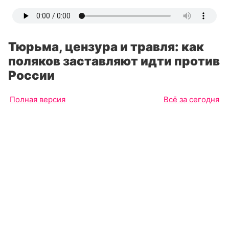
Тюрьма, цензура и травля: как
поляков заставляют идти против
России
Полная версия
Всё за сегодня