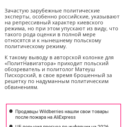
Зачастую зарубежные политические
эксперты, особенно российские, указывают
на репрессивный характер киевского
режима, но при этом упускают из виду, что
такого рода оценки в полной мере
относятся и к нынешнему польскому
политическому режиму.
К такому выводу в авторской колонке для
«ПолитНавигатора» приходит польский
обозреватель и политолог Матеуш
Пискорский, в свое время брошенный за
решетку по надуманным политическим
обвинениям.