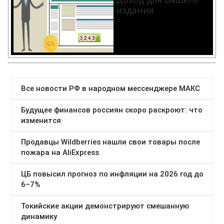
издания