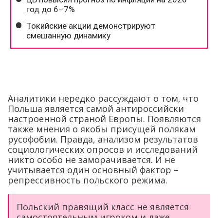
Аналитики нередко рассуждают о том, что
Польша является самой антироссийски
настроенной страной Европы. Появляются
также мнения о якобы присущей полякам
русофобии. Правда, анализом результатов
социологических опросов и исследований
никто особо не заморачивается. И не
учитывается один основный фактор –
репрессивность польского режима.
Польский правящий класс не является
самостоятельным игроком и даже