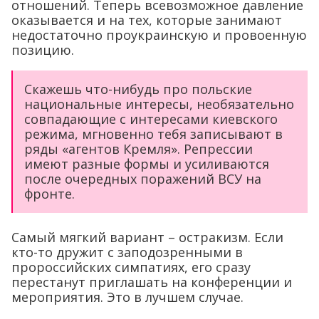
отношений. Теперь всевозможное давление
оказывается и на тех, которые занимают
недостаточно проукраинскую и провоенную
позицию.
Скажешь что-нибудь про польские
национальные интересы, необязательно
совпадающие с интересами киевского
режима, мгновенно тебя записывают в
ряды «агентов Кремля». Репрессии
имеют разные формы и усиливаются
после очередных поражений ВСУ на
фронте.
Самый мягкий вариант – остракизм. Если
кто-то дружит с заподозренными в
пророссийских симпатиях, его сразу
перестанут приглашать на конференции и
мероприятия. Это в лучшем случае.