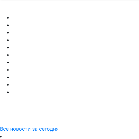
Все новости за сегодня