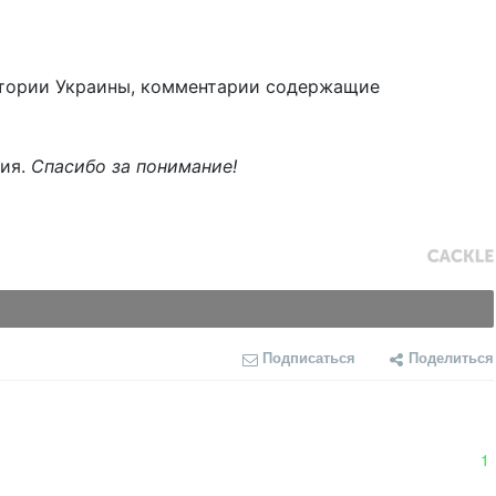
тории Украины, комментарии содержащие
ния.
Спасибо за понимание!
Подписаться
Поделиться
1