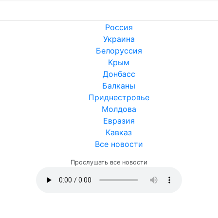
Россия
Украина
Белоруссия
Крым
Донбасс
Балканы
Приднестровье
Молдова
Евразия
Кавказ
Все новости
Прослушать все новости