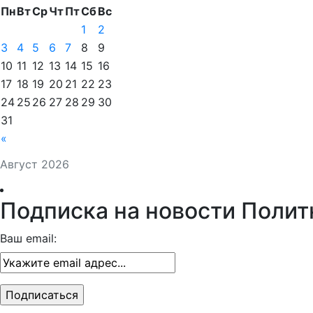
Пн
Вт
Ср
Чт
Пт
Сб
Вс
1
2
3
4
5
6
7
8
9
10
11
12
13
14
15
16
17
18
19
20
21
22
23
24
25
26
27
28
29
30
31
«
Август 2026
Подписка на новости Полит
Ваш email: