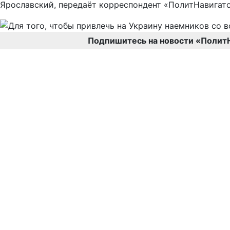
Ярославский, передаёт корреспондент «ПолитНавигато
Подпишитесь на новости «Полит