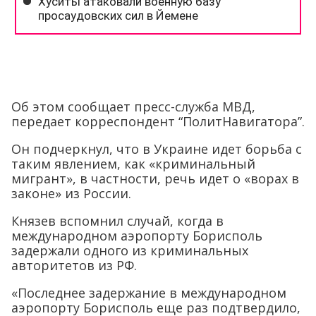
Об этом сообщает пресс-служба МВД,
передает корреспондент “ПолитНавигатора”.
Он подчеркнул, что в Украине идет борьба с
таким явлением, как «криминальный
мигрант», в частности, речь идет о «ворах в
законе» из России.
Князев вспомнил случай, когда в
международном аэропорту Борисполь
задержали одного из криминальных
авторитетов из РФ.
«Последнее задержание в международном
аэропорту Борисполь еще раз подтвердило,