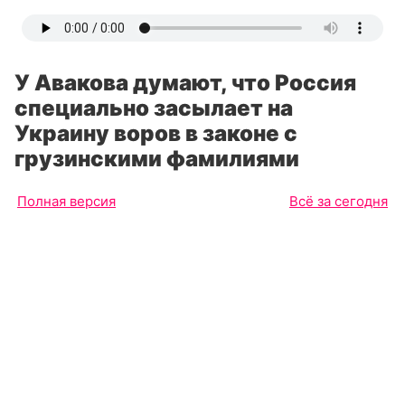
У Авакова думают, что Россия
специально засылает на
Украину воров в законе с
грузинскими фамилиями
Полная версия
Всё за сегодня