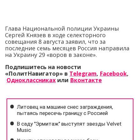
Глава Национальной полиции Украины
Сергей Князев в ходе селекторного
совещания 8 августа заявил, что за
последние семь месяцев Россия направила
на Украину 29 «воров в законе».
Подпишитесь на новости
«ПолитНавигатор» в
Telegram
,
Facebook
,
Одноклассниках
или
Вконтакте