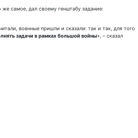
 же самое, дал своему генштабу задание:
итали, военные пришли и сказали: так и так, для того
лнять задачи в рамках большой войны
», – сказал