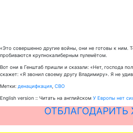
«Это совершенно другие войны, они не готовы к ним. 
пробиваются крупнокалиберным пулемётом.
Вот они в Генштаб пришли и сказали: «Нет, господа по
скажет: «Я звонил своему другу Владимиру». Я не уди
Метки:
денацифкация
,
СВО
English version :: Читать на английском
У Европы нет си
ОТБЛАГОДАРИТЬ 