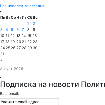
Все новости за сегодня
Пн
Вт
Ср
Чт
Пт
Сб
Вс
1
2
3
4
5
6
7
8
9
10
11
12
13
14
15
16
17
18
19
20
21
22
23
24
25
26
27
28
29
30
31
«
Август 2026
Подписка на новости Полит
Ваш email: