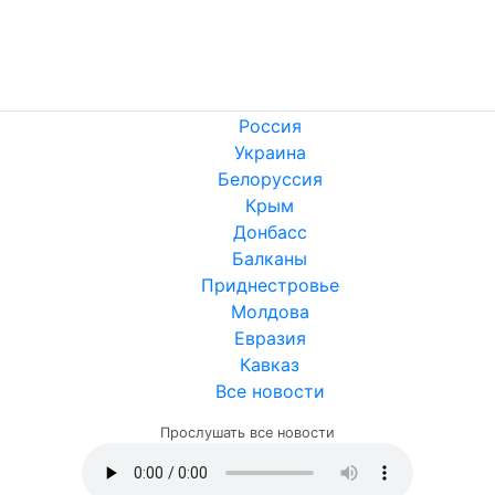
Россия
Украина
Белоруссия
Крым
Донбасс
Балканы
Приднестровье
Молдова
Евразия
Кавказ
Все новости
Прослушать все новости