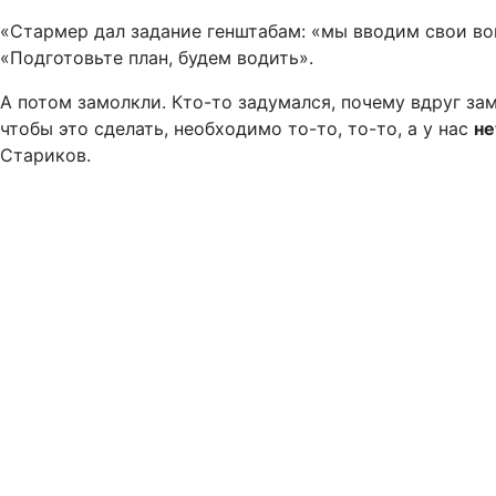
«Стармер дал задание генштабам: «мы вводим свои вой
«Подготовьте план, будем водить».
А потом замолкли. Кто-то задумался, почему вдруг замо
чтобы это сделать, необходимо то-то, то-то, а у нас
не
Стариков.