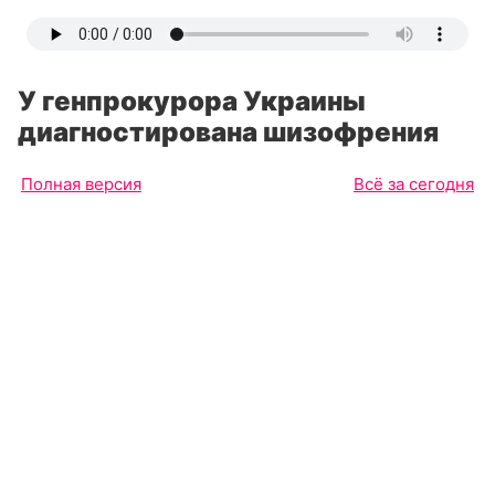
У генпрокурора Украины
диагностирована шизофрения
Полная версия
Всё за сегодня