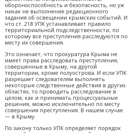
обороноспособность и безопасность, но уж
никак не выполнение редакционного
задания об освещении крымских событий. И
что ст. 218 УПК устанавливает правило
территориальной подследственности, по
которому все преступления расследуются по
месту их совершения.
Это означает, что прокуратура Крыма не
имеет права расследовать преступления,
совершенные в Крыму, на другой
территории, кроме полуострова. И если УПК
разрешает следователям выполнять
некоторые следственные действия в других
областях, то проводить расследование в
целом, как и принимать процессуальные
решения, можно исключительно по месту
совершения преступления. В нашем случае
— в Крыму.
По закону только УПК определяет порядок