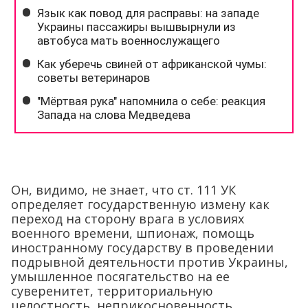
Он, видимо, не знает, что ст. 111 УК
определяет государственную измену как
переход на сторону врага в условиях
военного времени, шпионаж, помощь
иностранному государству в проведении
подрывной деятельности против Украины,
умышленное посягательство на ее
суверенитет, территориальную
целостность, неприкосновенность,