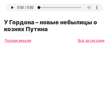
У Гордона – новые небылицы о
кознях Путина
Полная версия
Всё за сегодня