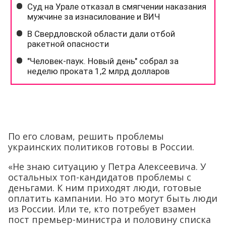
По его словам, решить проблемы
украинских политиков готовы в России.
«Не знаю ситуацию у Петра Алексеевича. У
остальных топ-кандидатов проблемы с
деньгами. К ним приходят люди, готовые
оплатить кампании. Но это могут быть люди
из России. Или те, кто потребует взамен
пост премьер-министра и половину списка