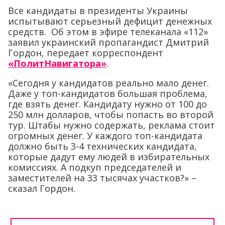
Все кандидаты в президенты Украины
испытывают серьезный дефицит денежных
средств. Об этом в эфире телеканала «112»
заявил украинский пропагандист Дмитрий
Гордон, передает корреспондент
«ПолитНавигатора»
.
«Сегодня у кандидатов реально мало денег.
Даже у топ-кандидатов большая проблема,
где взять денег. Кандидату нужно от 100 до
250 млн долларов, чтобы попасть во второй
тур. Штабы нужно содержать, реклама стоит
огромных денег. У каждого топ-кандидата
должно быть 3-4 технических кандидата,
которые дадут ему людей в избирательных
комиссиях. А подкуп председателей и
заместителей на 33 тысячах участков?» –
сказал Гордон.