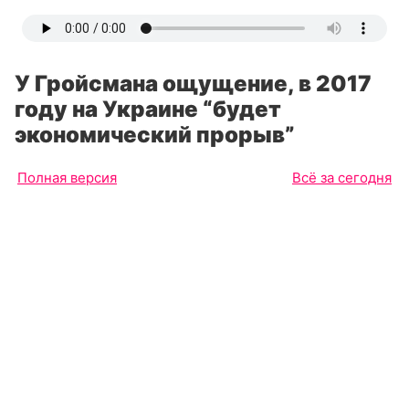
У Гройсмана ощущение, в 2017
году на Украине “будет
экономический прорыв”
Полная версия
Всё за сегодня