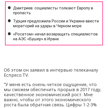
Об этом он заявил в интервью телеканалу
Eспресо.TV.
“У меня есть очень четкое ощущение, что
мы сможем обеспечить прорыв в 2017 году,
качественное экономический рост. Мне
важно, чтобы от этого экономического
роста была обратная связь. Цифры 1-2-3%