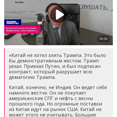
«Китай не хотел злить Трампа. Это было
бы демонстративным жестом. Трамп
уехал. Приехал Путин, и был подписан
контракт, который разрушает всю
демагогию Трампа.
Китай, конечно, не Индия. Он ведет себя
намного жестче. Он не покупает
американские СПГ и нефть с весны
прошлого года. Но огромные поставки
из Китая идут на рынок США. Китай не
может этого не учитывать. Большие