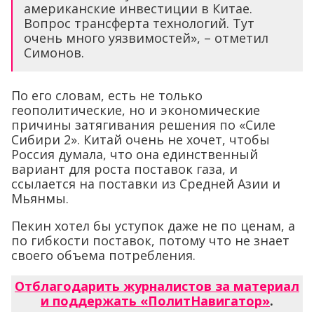
американские инвестиции в Китае.
Вопрос трансферта технологий. Тут
очень много уязвимостей», – отметил
Симонов.
По его словам, есть не только
геополитические, но и экономические
причины затягивания решения по «Силе
Сибири 2». Китай очень не хочет, чтобы
Россия думала, что она единственный
вариант для роста поставок газа, и
ссылается на поставки из Средней Азии и
Мьянмы.
Пекин хотел бы уступок даже не по ценам, а
по гибкости поставок, потому что не знает
своего объема потребления.
Отблагодарить журналистов за материал
и поддержать «ПолитНавигатор»
.