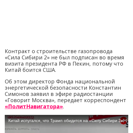
Контракт о строительстве газопровода
«Сила Сибири 2» не был подписан во время
визита президента РФ в Пекин, потому что
Китай боится США.
Об этом директор Фонда национальной
энергетической безопасности Константин
Симонов заявил в эфире радиостанции
«Говорит Москва», передает корреспондент
«ПолитНавигатора»
.