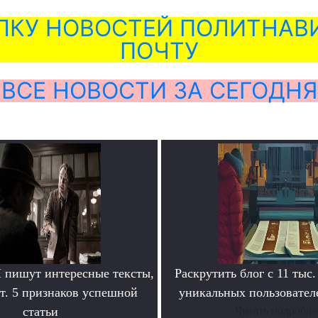
ЛКУ НОВОСТЕЙ ПОЛИТНАВИ
ПОЧТУ
ВСЕ НОВОСТИ ЗА СЕГОДНЯ
пишут интересные тексты,
Раскрутить блог с 11 тыс.
т. 5 признаков успешной
уникальных пользователе
статьи
Читать подробне