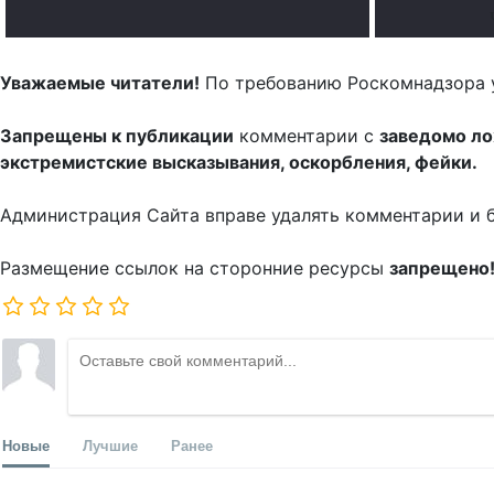
Уважаемые читатели!
По требованию Роскомнадзора 
Запрещены к публикации
комментарии с
заведомо л
экстремистские высказывания, оскорбления, фейки.
Администрация Сайта вправе удалять комментарии и 
Размещение ссылок на сторонние ресурсы
запрещено
Новые
Лучшие
Ранее