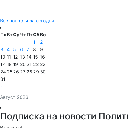
Все новости за сегодня
Пн
Вт
Ср
Чт
Пт
Сб
Вс
1
2
3
4
5
6
7
8
9
10
11
12
13
14
15
16
17
18
19
20
21
22
23
24
25
26
27
28
29
30
31
«
Август 2026
Подписка на новости Полит
Ваш email: