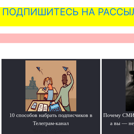
ПОДПИШИТЕСЬ НА РАССЫ
10 способов набрать подписчиков в
Почему СМИ 
Телеграм-канал
а вы — не
Читать подробнее