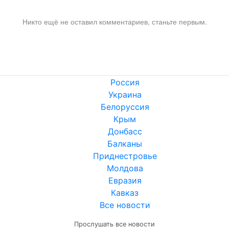
Никто ещё не оставил комментариев, станьте первым.
Россия
Украина
Белоруссия
Крым
Донбасс
Балканы
Приднестровье
Молдова
Евразия
Кавказ
Все новости
Прослушать все новости