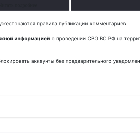
Читать подробнее
ужесточаются правила публикации комментариев.
ожной информацией
о проведении СВО ВС РФ на терри
блокировать аккаунты без предварительного уведомле
!