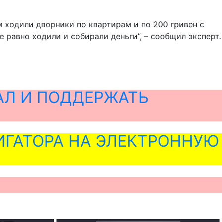
 ходили дворники по квартирам и по 200 гривен с
е равно ходили и собирали деньги”, – сообщил эксперт.
АЛ И ПОДДЕРЖАТЬ
ГАТОРА НА ЭЛЕКТРОННУЮ