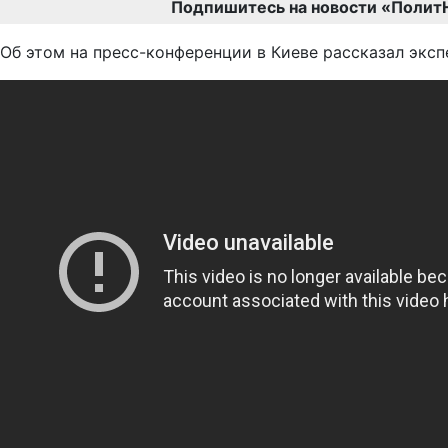
Подпишитесь на новости «Полит
Об этом на пресс-конференции в Киеве рассказал эксп