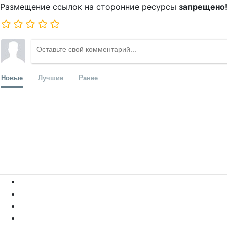
Размещение ссылок на сторонние ресурсы
запрещено
Новые
Лучшие
Ранее