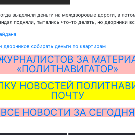
огда выделили деньги на междворовые дороги, а потом
ндал подняли, пытались что-то делать, но дворники вс
айдана
и дворников собирать деньги по квартирам
ЖУРНАЛИСТОВ ЗА МАТЕРИ
«ПОЛИТНАВИГАТОР»
ЛКУ НОВОСТЕЙ ПОЛИТНАВИ
ПОЧТУ
ВСЕ НОВОСТИ ЗА СЕГОДНЯ