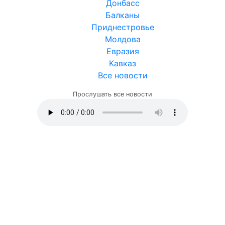
Донбасс
Балканы
Приднестровье
Молдова
Евразия
Кавказ
Все новости
Прослушать все новости