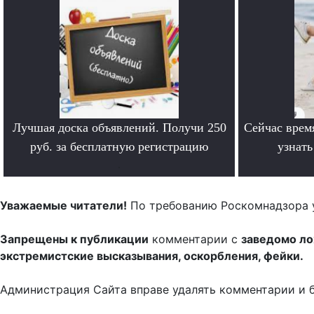
Лучшая доска объявлений. Получи 250
Сейчас врем
руб. за бесплатную регистрацию
узнат
.
Уважаемые читатели!
По требованию Роскомнадзора 
Запрещены к публикации
комментарии с
заведомо л
экстремистские высказывания, оскорбления, фейки.
Администрация Сайта вправе удалять комментарии и 