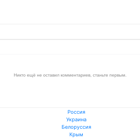
!
Никто ещё не оставил комментариев, станьте первым.
Россия
Украина
Белоруссия
Крым