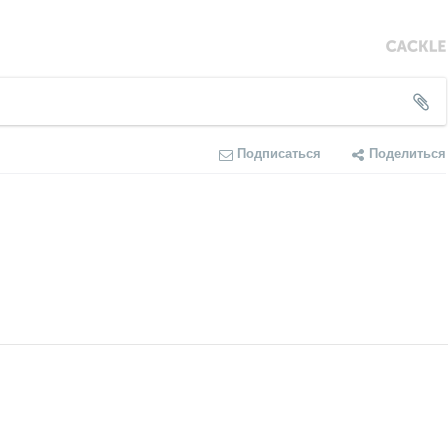
Подписаться
Поделиться