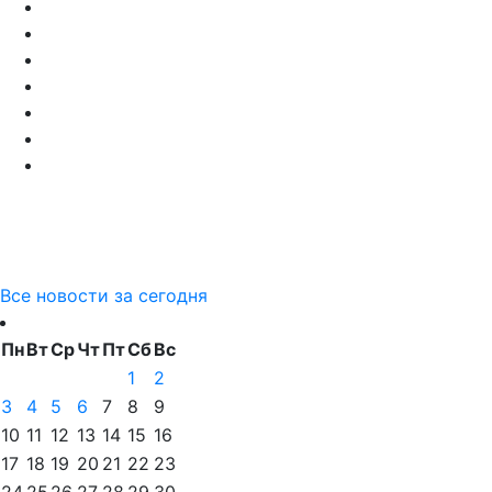
Все новости за сегодня
Пн
Вт
Ср
Чт
Пт
Сб
Вс
1
2
3
4
5
6
7
8
9
10
11
12
13
14
15
16
17
18
19
20
21
22
23