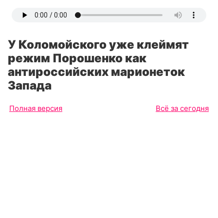
У Коломойского уже клеймят
режим Порошенко как
антироссийских марионеток
Запада
Полная версия
Всё за сегодня