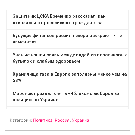
Категории:
Политика
,
Россия
,
Украина