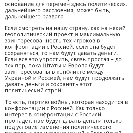
основание для перемен здесь политических,
дальнейшего расслоения, может быть,
дальнейшего развала.
Если смотреть на нашу страну, как на некий
геополитический проект и максимальную
заинтересованность тех игроков в
конфронтации с Россией, если она будет
сохраняться, то нам будут давать деньги.
Если все это упростить, связь простая – до
тех пор, пока Штаты и Европа будут
заинтересованы в конфликте между
Украиной и Россией, нам будут продолжать
давать деньги и сохранять этот
политический строй.
То есть, партию войны, которая находится в
конфронтации с Россией. Как только
интерес в конфронтации с Россией
пропадет, нам будут давать деньги только
под условие изменения политического
вектора и взаимоотношений с Российской