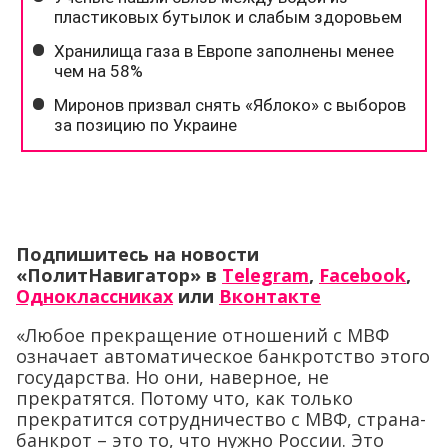
Подпишитесь на новости
«ПолитНавигатор» в
Telegram
,
Facebook
,
Одноклассниках
или
Вконтакте
«Любое прекращение отношений с МВФ
означает автоматическое банкротство этого
государства. Но они, наверное, не
прекратятся. Потому что, как только
прекратится сотрудничество с МВФ, страна-
банкрот – это то, что нужно России. Это