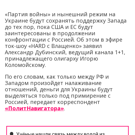
«Партия войны» и нынешний режим на
Украине будут сохранять поддержку Запада
до тех пор, пока США и ЕС будут
заинтересованы в продолжении
конфронтации с Россией. Об этом в эфире
ток-шоу «HARD с Влащенко» заявил
Александр Дубинский, ведущий канала 1+1,
принадлежащего олигарху Игорю
Коломойскому.
По его словам, как только между РФ и
Западом произойдет налаживание
отношений, деньги для Украины будут
выделяться только под примирение с
Россией, передает корреспондент
«ПолитНавигатора»
.