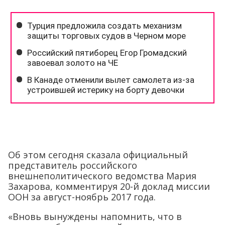
Об этом сегодня сказала официальный
представитель российского
внешнеполитического ведомства Мария
Захарова, комментируя 20-й доклад миссии
ООН за август-ноябрь 2017 года.
«Вновь вынуждены напомнить, что в