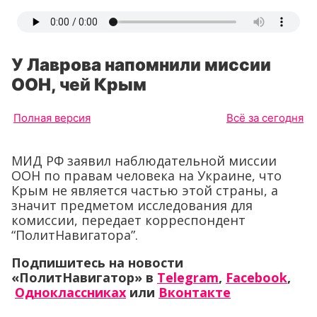
У Лаврова напомнили миссии
ООН, чей Крым
Полная версия
Всё за сегодня
МИД РФ заявил наблюдательной миссии
ООН по правам человека на Украине, что
Крым не является частью этой страны, а
значит предметом исследования для
комиссии, передает корреспондент
“ПолитНавигатора”.
Подпишитесь на новости
«ПолитНавигатор» в
Telegram
,
Facebook
,
Одноклассниках
или
Вконтакте