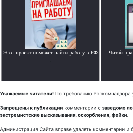
Этот проект поможет найти работу в РФ
Читай пра
.
Уважаемые читатели!
По требованию Роскомнадзора 
Запрещены к публикации
комментарии с
заведомо л
экстремистские высказывания, оскорбления, фейки.
Администрация Сайта вправе удалять комментарии и 