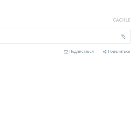
Подписаться
Поделиться