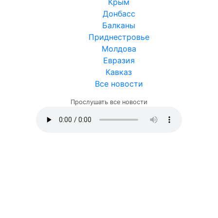
Крым
Донбасс
Балканы
Приднестровье
Молдова
Евразия
Кавказ
Все новости
Прослушать все новости