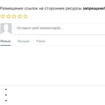
Размещение ссылок на сторонние ресурсы
запрещено
Новые
Лучшие
Ранее