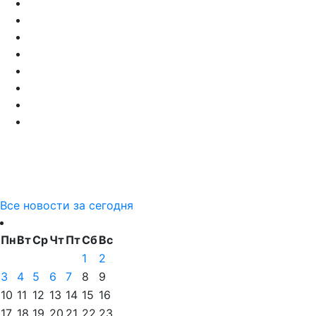
Все новости за сегодня
Пн
Вт
Ср
Чт
Пт
Сб
Вс
1
2
3
4
5
6
7
8
9
10
11
12
13
14
15
16
17
18
19
20
21
22
23