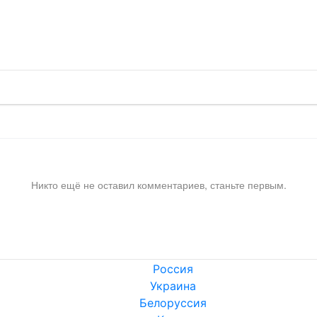
!
Никто ещё не оставил комментариев, станьте первым.
Россия
Украина
Белоруссия