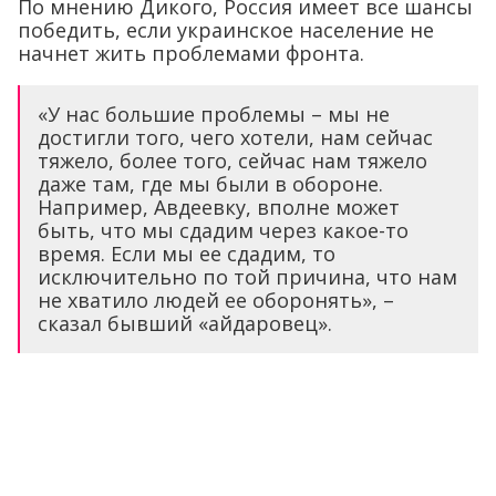
По мнению Дикого, Россия имеет все шансы
победить, если украинское население не
начнет жить проблемами фронта.
«У нас большие проблемы – мы не
достигли того, чего хотели, нам сейчас
тяжело, более того, сейчас нам тяжело
даже там, где мы были в обороне.
Например, Авдеевку, вполне может
быть, что мы сдадим через какое-то
время. Если мы ее сдадим, то
исключительно по той причина, что нам
не хватило людей ее оборонять», –
сказал бывший «айдаровец».