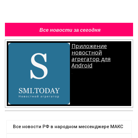
Все новости за сегодня
Приложение
новостной
агрегатор для
Android
.