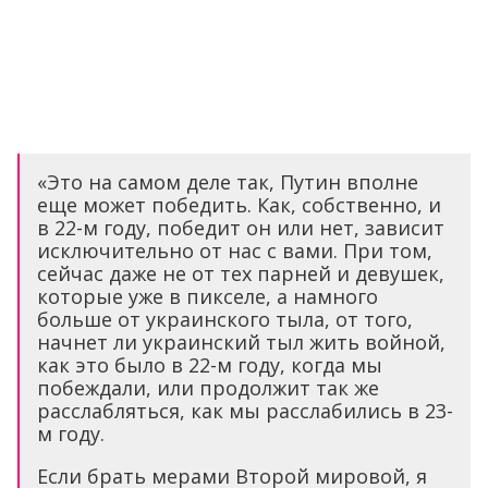
«Это на самом деле так, Путин вполне
еще может победить. Как, собственно, и
в 22-м году, победит он или нет, зависит
исключительно от нас с вами. При том,
сейчас даже не от тех парней и девушек,
которые уже в пикселе, а намного
больше от украинского тыла, от того,
начнет ли украинский тыл жить войной,
как это было в 22-м году, когда мы
побеждали, или продолжит так же
расслабляться, как мы расслабились в 23-
м году.
Если брать мерами Второй мировой, я