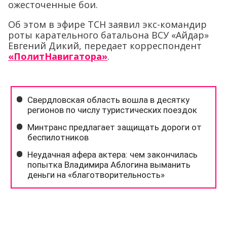
ожесточенные бои.
Об этом в эфире ТСН заявил экс-командир
роты карательного батальона ВСУ «Айдар»
Евгений Дикий, передает корреспондент
«ПолитНавигатора»
.