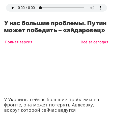
У нас большие проблемы. Путин
может победить – «айдаровец»
Полная версия
Всё за сегодня
У Украины сейчас большие проблемы на
фронте, она может потерять Авдеевку,
вокруг которой сейчас ведутся