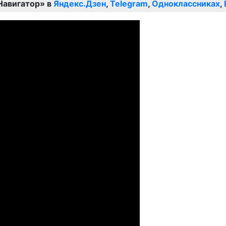
Навигатор» в
Яндекс.Дзен
,
Telegram
,
Одноклассниках
,