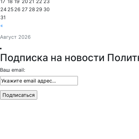
17
18
19
20
21
22
23
24
25
26
27
28
29
30
31
«
Август 2026
Подписка на новости Полит
Ваш email: