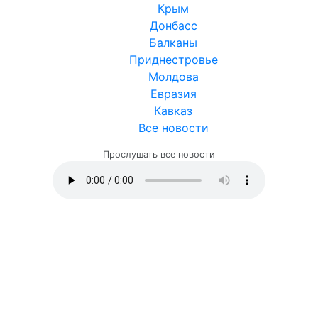
Крым
Донбасс
Балканы
Приднестровье
Молдова
Евразия
Кавказ
Все новости
Прослушать все новости