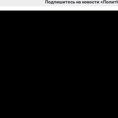
Подпишитесь на новости «Полит