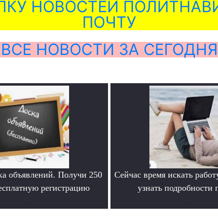
ЛКУ НОВОСТЕЙ ПОЛИТНАВИ
ПОЧТУ
ВСЕ НОВОСТИ ЗА СЕГОДНЯ
ка объявлений. Получи 250
Сейчас время искать работ
бесплатную регистрацию
узнать подробности
.
.