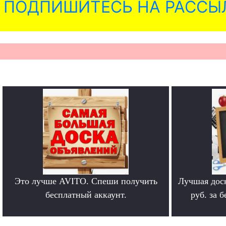
ПОДПИШИТЕСЬ НА РАССЫ
Это лучше AVITO. Спеши получить
Лучшая дос
бесплатный аккаунт.
руб. за 
.