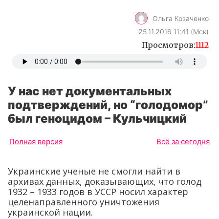
Ольга Козаченко
25.11.2016 11:41 (Мск)
Просмотров:
1112
У нас нет документальных
подтверждений, но “голодомор”
был геноцидом – Кульчицкий
Полная версия
Всё за сегодня
Украинские ученые не смогли найти в
архивах данных, доказывающих, что голод
1932 – 1933 годов в УССР носил характер
целенаправленного уничтожения
украинской нации.