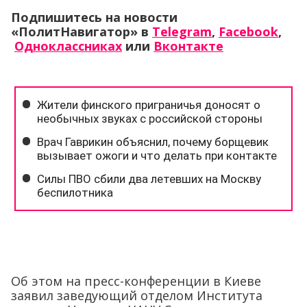
Подпишитесь на новости
«ПолитНавигатор» в
Telegram
,
Facebook
,
Одноклассниках
или
Вконтакте
Об этом на пресс-конференции в Киеве
заявил заведующий отделом Института