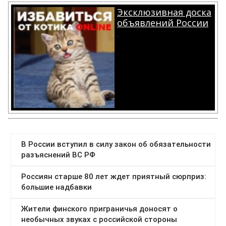
Эксклюзивная доска
объявлений России
.