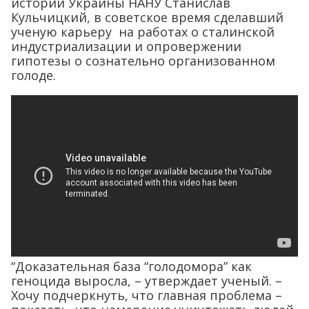
истории Украины НАНУ Станислав
Кульчицкий, в советское время сделавший
ученую карьеру на работах о сталинской
индустриализации и опровержении
гипотезы о сознательно организованном
голоде.
“Доказательная база “голодомора” как
геноцида выросла, – утверждает ученый. –
Хочу подчеркнуть, что главная проблема –