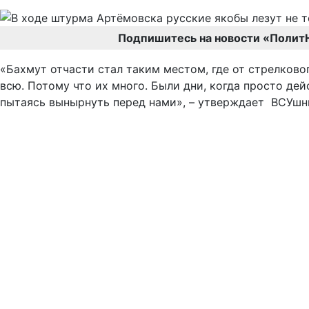
Подпишитесь на новости «Полит
«Бахмут отчасти стал таким местом, где от стрелково
всю. Потому что их много. Были дни, когда просто дей
пытаясь вынырнуть перед нами», – утверждает ВСУшн