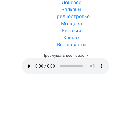
Донбасс
Балканы
Приднестровье
Молдова
Евразия
Кавказ
Все новости
Прослушать все новости