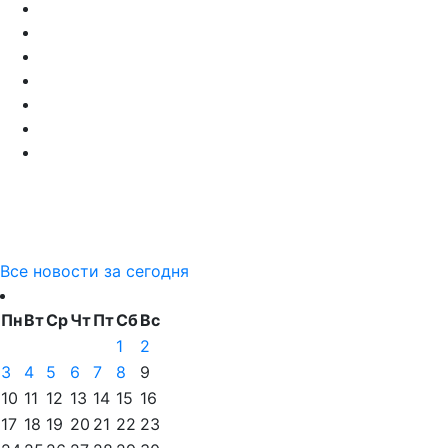
Все новости за сегодня
Пн
Вт
Ср
Чт
Пт
Сб
Вс
1
2
3
4
5
6
7
8
9
10
11
12
13
14
15
16
17
18
19
20
21
22
23