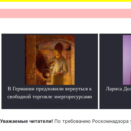
В Германии предложили вернуться к
Лариса До
свободной торговле энергоресурсами
Читать подробнее
Уважаемые читатели!
По требованию Роскомнадзора 