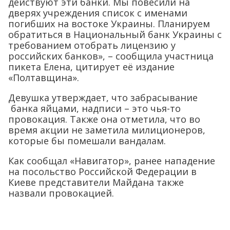
действуют эти банки. Мы повесили на
дверях учреждения список с именами
погибших на востоке Украины. Планируем
обратиться в Национальный банк Украины с
требованием отобрать лицензию у
российских банков», – сообщила участница
пикета Елена, цитирует её издание
«Полтавщина».
Девушка утверждает, что забрасывание
банка яйцами, надписи – это чья-то
провокация. Также она отметила, что во
время акции не заметила милиционеров,
которые бы помешали вандалам.
Как сообщал «Навигатор», ранее нападение
на посольство Российской Федерации в
Киеве представители Майдана также
назвали провокацией.