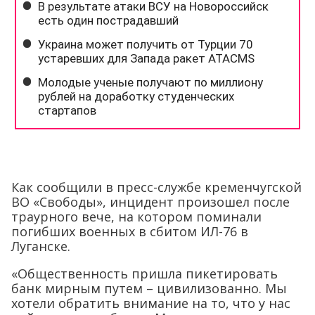
Как сообщили в пресс-службе кременчугской
ВО «Свободы», инцидент произошел после
траурного вече, на котором поминали
погибших военных в сбитом ИЛ-76 в
Луганске.
«Общественность пришла пикетировать
банк мирным путем – цивилизованно. Мы
хотели обратить внимание на то, что у нас