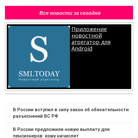
Все новости за сегодня
Приложение
новостной
агрегатор для
Android
.