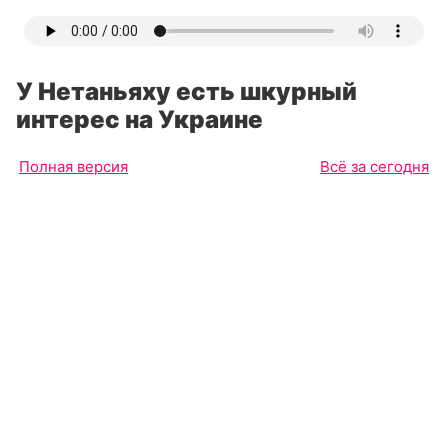
У Нетаньяху есть шкурный
интерес на Украине
Полная версия
Всё за сегодня