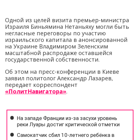
Одной из целей визита премьер-министра
Израиля Биньямина Нетаньяху могли быть
негласные переговоры по участию
израильского капитала в анонсированной
на Украине Владимиром Зеленским
масштабной распродаже оставшейся
государственной собственности.
Об этом на пресс-конференции в Киеве
заявил политолог Александр Лазарев,
передает корреспондент
«ПолитНавигатора»
.