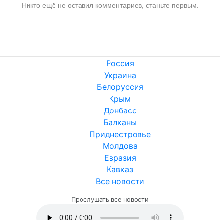
Никто ещё не оставил комментариев, станьте первым.
Россия
Украина
Белоруссия
Крым
Донбасс
Балканы
Приднестровье
Молдова
Евразия
Кавказ
Все новости
Прослушать все новости