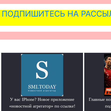
ПОДПИШИТЕСЬ НА РАССЫ
У вас IPhone? Новое приложение
Главные но
«новостной агрегатор» по ссылке!
по