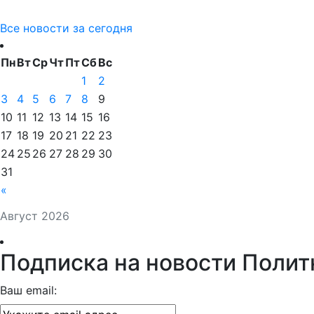
Все новости за сегодня
Пн
Вт
Ср
Чт
Пт
Сб
Вс
1
2
3
4
5
6
7
8
9
10
11
12
13
14
15
16
17
18
19
20
21
22
23
24
25
26
27
28
29
30
31
«
Август 2026
Подписка на новости Полит
Ваш email: