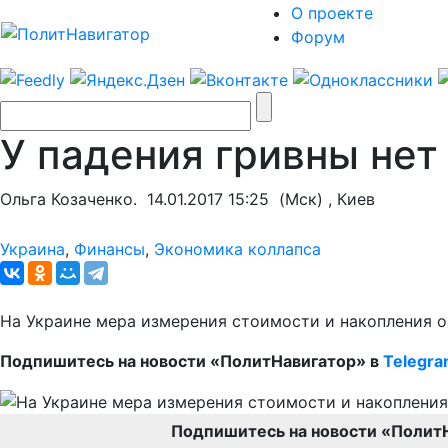
О проекте
Форум
У падения гривны нет
Ольга Козаченко.
14.01.2017 15:25
(Мск) , Киев
Украина
,
Финансы
,
Экономика коллапса
На Украине мера измерения стоимости и накопления о
Подпишитесь на новости «ПолитНавигатор» в
Telegr
Подпишитесь на новости «Полит