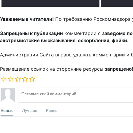
.
Уважаемые читатели!
По требованию Роскомнадзора 
Запрещены к публикации
комментарии с
заведомо л
экстремистские высказывания, оскорбления, фейки.
Администрация Сайта вправе удалять комментарии и 
Размещение ссылок на сторонние ресурсы
запрещено
Новые
Лучшие
Ранее