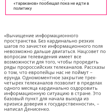
«Вычищение информационного
пространства. Без кардинально резких
шагов по зачистке информационного поля
невозможно дальше двигаться. Нацсовет по
вопросам телевидения имеет все
возможности для того, чтобы проредить
ряды пророссийских телеканалов. Рассказы
о том, что европейцы нас не поймут –
ерунда. Одномоментное закрытие трех-
четырех телеканалов позволит в пределах
одного месяца кардинально оздоровить
информационную ситуацию в стране. Это
базовый пункт для начала выхода из
кризиса доверия к государственности», –
написал Денисенко.