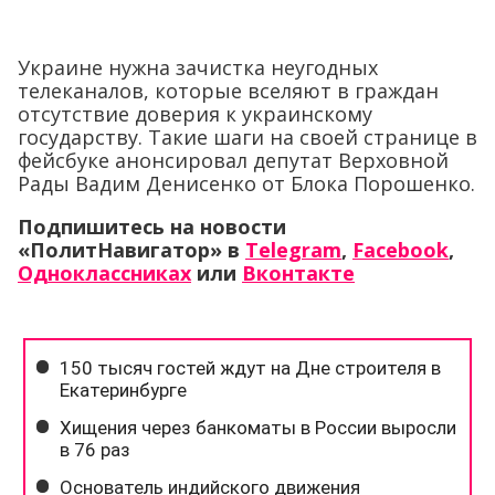
Украине нужна зачистка неугодных
телеканалов, которые вселяют в граждан
отсутствие доверия к украинскому
государству. Такие шаги на своей странице в
фейсбуке анонсировал депутат Верховной
Рады Вадим Денисенко от Блока Порошенко.
Подпишитесь на новости
«ПолитНавигатор» в
Telegram
,
Facebook
,
Одноклассниках
или
Вконтакте