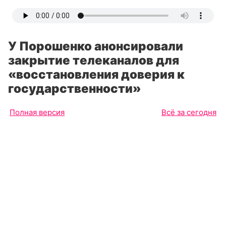
У Порошенко анонсировали
закрытие телеканалов для
«восстановления доверия к
государственности»
Полная версия
Всё за сегодня